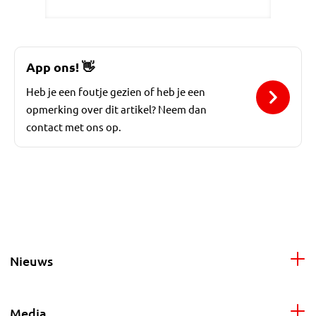
App ons!
👋
Heb je een foutje gezien of heb je een
opmerking over dit artikel? Neem dan
contact met ons op.
Nieuws
Media