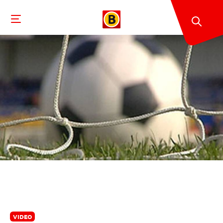
VIDEO