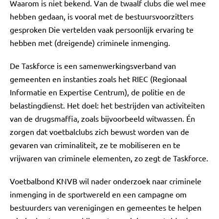
Waarom is niet bekend. Van de twaalf clubs die wel mee
hebben gedaan, is vooral met de bestuursvoorzitters
gesproken Die vertelden vaak persoonlijk ervaring te
hebben met (dreigende) criminele inmenging.
De Taskforce is een samenwerkingsverband van
gemeenten en instanties zoals het RIEC (Regionaal
Informatie en Expertise Centrum), de politie en de
belastingdienst. Het doel: het bestrijden van activiteiten
van de drugsmaffia, zoals bijvoorbeeld witwassen. Én
zorgen dat voetbalclubs zich bewust worden van de
gevaren van criminaliteit, ze te mobiliseren en te
vrijwaren van criminele elementen, zo zegt de Taskforce.
Voetbalbond KNVB wil nader onderzoek naar criminele
inmenging in de sportwereld en een campagne om
bestuurders van verenigingen en gemeentes te helpen