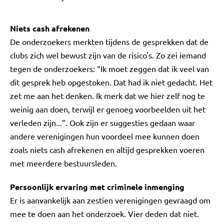
Niets cash afrekenen
De onderzoekers merkten tijdens de gesprekken dat de
clubs zich wel bewust zijn van de risico's. Zo zei iemand
tegen de onderzoekers: “Ik moet zeggen dat ik veel van
dit gesprek heb opgestoken. Dat had ik niet gedacht. Het
zet me aan het denken. Ik merk dat we hier zelf nog te
weinig aan doen, terwijl er genoeg voorbeelden uit het
verleden zijn...”. Ook zijn er suggesties gedaan waar
andere verenigingen hun voordeel mee kunnen doen
zoals niets cash afrekenen en altijd gesprekken voeren
met meerdere bestuursleden.
Persoonlijk ervaring met criminele inmenging
Er is aanvankelijk aan zestien verenigingen gevraagd om
mee te doen aan het onderzoek. Vier deden dat niet.