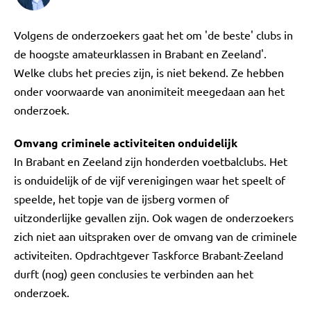
Volgens de onderzoekers gaat het om 'de beste' clubs in
de hoogste amateurklassen in Brabant en Zeeland'.
Welke clubs het precies zijn, is niet bekend. Ze hebben
onder voorwaarde van anonimiteit meegedaan aan het
onderzoek.
Omvang criminele activiteiten onduidelijk
In Brabant en Zeeland zijn honderden voetbalclubs. Het
is onduidelijk of de vijf verenigingen waar het speelt of
speelde, het topje van de ijsberg vormen of
uitzonderlijke gevallen zijn. Ook wagen de onderzoekers
zich niet aan uitspraken over de omvang van de criminele
activiteiten. Opdrachtgever Taskforce Brabant-Zeeland
durft (nog) geen conclusies te verbinden aan het
onderzoek.