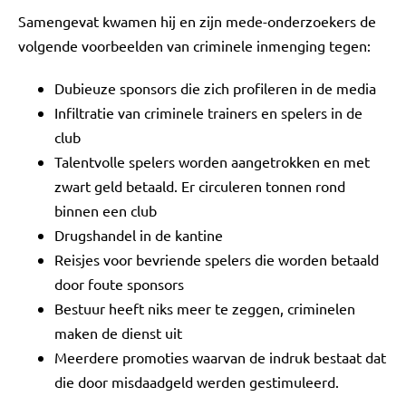
Samengevat kwamen hij en zijn mede-onderzoekers de
volgende voorbeelden van criminele inmenging tegen:
Dubieuze sponsors die zich profileren in de media
Infiltratie van criminele trainers en spelers in de
club
Talentvolle spelers worden aangetrokken en met
zwart geld betaald. Er circuleren tonnen rond
binnen een club
Drugshandel in de kantine
Reisjes voor bevriende spelers die worden betaald
door foute sponsors
Bestuur heeft niks meer te zeggen, criminelen
maken de dienst uit
Meerdere promoties waarvan de indruk bestaat dat
die door misdaadgeld werden gestimuleerd.