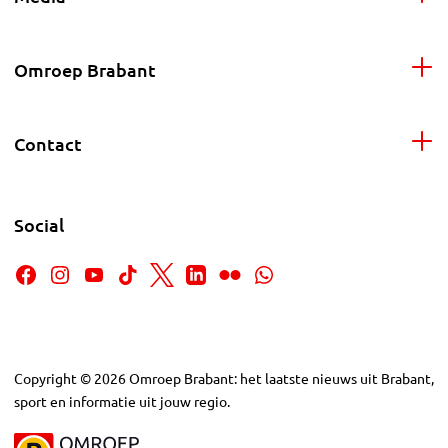
Omroep Brabant
Contact
Social
Copyright
©
2026
Omroep Brabant: het laatste nieuws uit Brabant,
sport en informatie uit jouw regio.