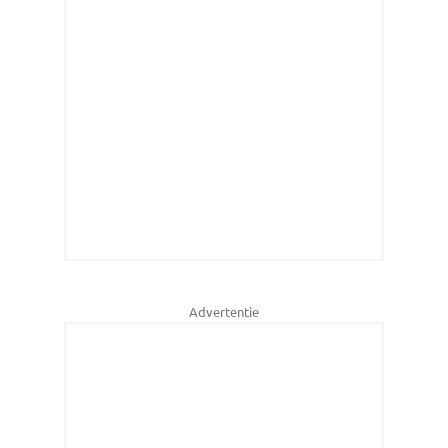
Advertentie