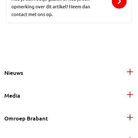
opmerking over dit artikel? Neem dan
contact met ons op.
Nieuws
Media
Omroep Brabant