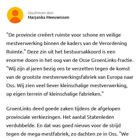
Geschreven door
Marjanka Meeuwissen
"De provincie creëert ruimte voor schone en veilige
mestverwerking binnen de kaders van de Verordening
Ruimte." Deze zin uit het bestuursakkoord is een
enorme doorn in het oog van de Osse GroenLinks-fractie.
"Wij zijn al jaren bezig ons te verzetten tegen de komst
van de grootste mestverwerkingsfabriek van Europa naar
Oss. Wij zien veel liever kleinschalige mestverwerking,
op eigen terrein of kleinschalige fabrieken."
GroenLinks deed goede zaken tijdens de afgelopen
provinciale verkiezingen. Het aantal Statenleden
verdubbelde. En dat was goed nieuws voor de strijd
tegen de mega-mestfabriek, zo dachten ze in Oss. "We