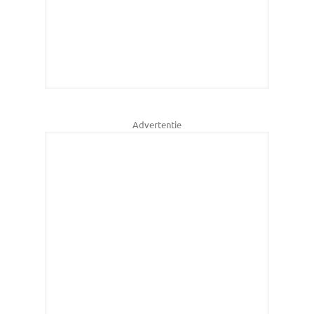
Advertentie