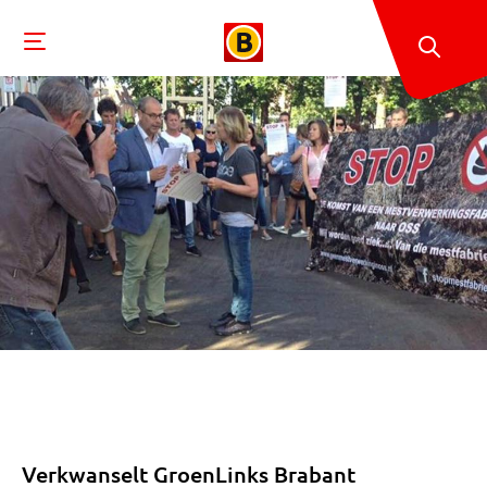
Verkwanselt GroenLinks Brabant