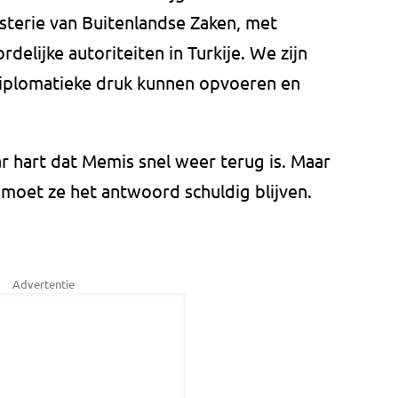
sterie van Buitenlandse Zaken, met
elijke autoriteiten in Turkije. We zijn
diplomatieke druk kunnen opvoeren en
r hart dat Memis snel weer terug is. Maar
, moet ze het antwoord schuldig blijven.
Advertentie