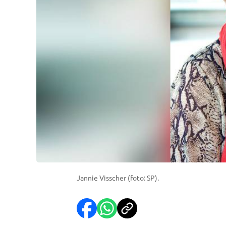
Jannie Visscher (foto: SP).