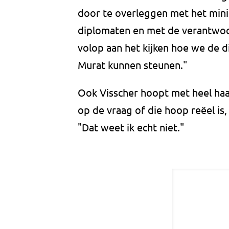
door te overleggen met het mini
diplomaten en met de verantwoord
volop aan het kijken hoe we de 
Murat kunnen steunen."
Ook Visscher hoopt met heel haa
op de vraag of die hoop reëel is
"Dat weet ik echt niet."