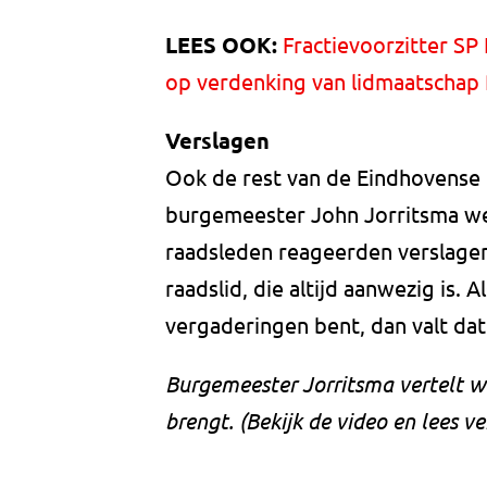
LEES OOK:
Fractievoorzitter SP
op verdenking van lidmaatschap
Verslagen
Ook de rest van de Eindhovense
burgemeester John Jorritsma wer
raadsleden reageerden verslagen
raadslid, die altijd aanwezig is. A
vergaderingen bent, dan valt dat
Burgemeester Jorritsma vertelt w
brengt. (Bekijk de video en lees ve