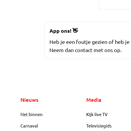
App ons!
👋
Heb je een foutje gezien of heb je
Neem dan contact met ons op.
Nieuws
Media
Net binnen
Kijk live TV
Carnaval
Televisiegids