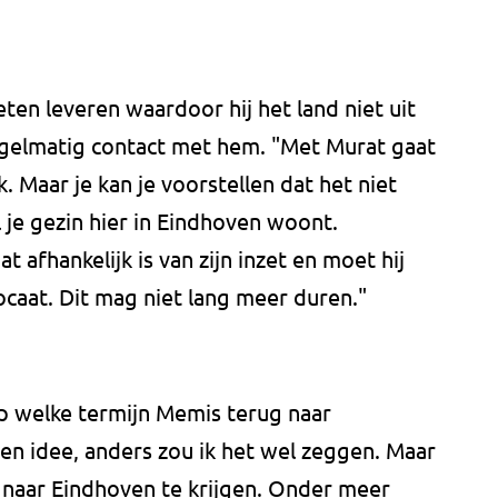
ten leveren waardoor hij het land niet uit
egelmatig contact met hem. "Met Murat gaat
 Maar je kan je voorstellen dat het niet
ijl je gezin hier in Eindhoven woont.
t afhankelijk is van zijn inzet en moet hij
caat. Dit mag niet lang meer duren."
p welke termijn Memis terug naar
en idee, anders zou ik het wel zeggen. Maar
 naar Eindhoven te krijgen. Onder meer