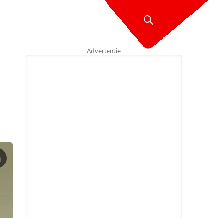
Advertentie