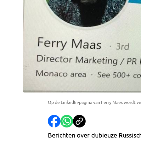
Op de LinkedIn-pagina van Ferry Maes wordt ve
Berichten over dubieuze Russisc