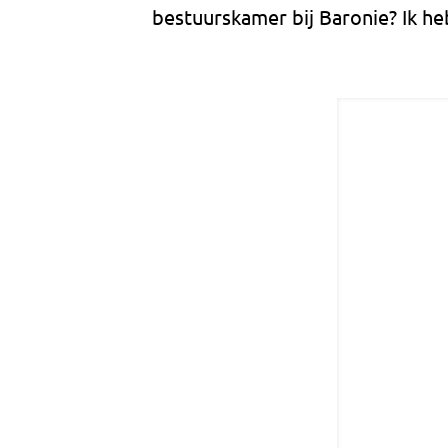
bestuurskamer bij Baronie? Ik he