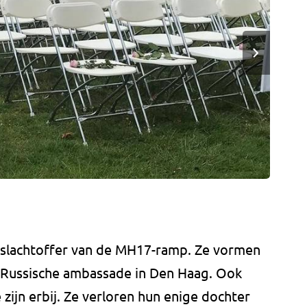
r slachtoffer van de MH17-ramp. Ze vormen
e Russische ambassade in Den Haag. Ook
 zijn erbij. Ze verloren hun enige dochter