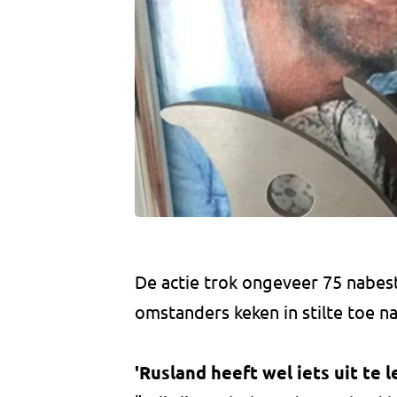
De actie trok ongeveer 75 nabest
omstanders keken in stilte toe na
'Rusland heeft wel iets uit te 