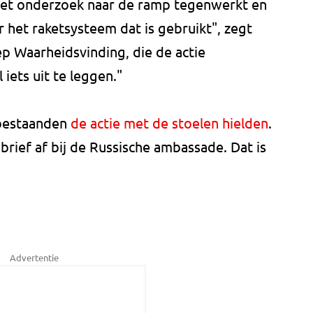
 het onderzoek naar de ramp tegenwerkt en
r het raketsysteem dat is gebruikt", zegt
p Waarheidsvinding, die de actie
iets uit te leggen."
abestaanden
de actie met de stoelen hielden
.
brief af bij de Russische ambassade. Dat is
Advertentie