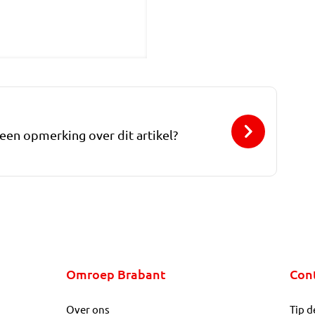
 een opmerking over dit artikel?
Omroep Brabant
Con
Over ons
Tip d