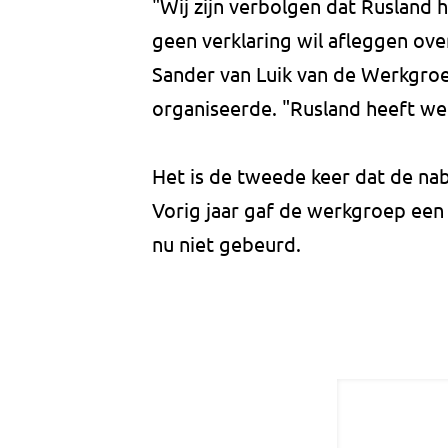
"Wij zijn verbolgen dat Rusland
geen verklaring wil afleggen ove
Sander van Luik van de Werkgroe
organiseerde. "Rusland heeft wel 
Het is de tweede keer dat de n
Vorig jaar gaf de werkgroep een 
nu niet gebeurd.