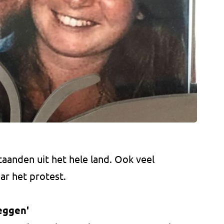
aanden uit het hele land. Ook veel
ar het protest.
leggen'