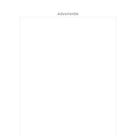
Advertentie