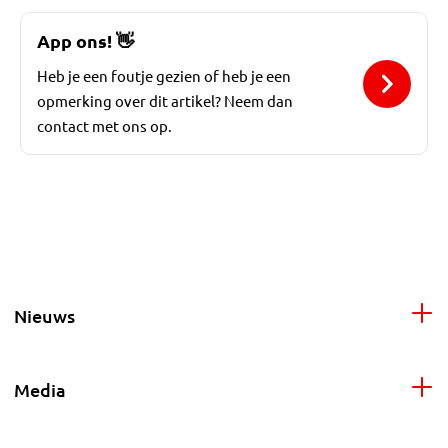
App ons!
👋
Heb je een foutje gezien of heb je een
opmerking over dit artikel? Neem dan
contact met ons op.
Nieuws
Media