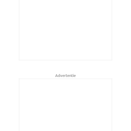
Advertentie