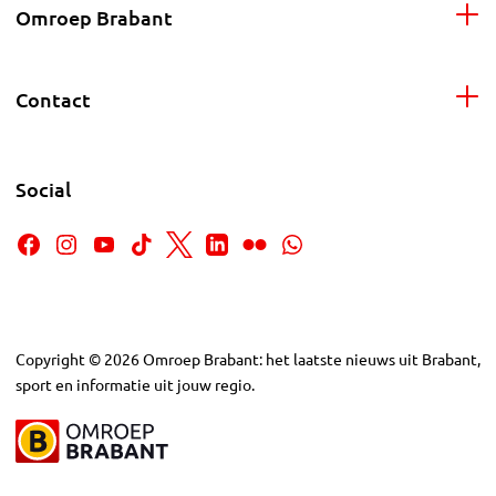
Omroep Brabant
Contact
Social
Copyright
©
2026
Omroep Brabant: het laatste nieuws uit Brabant,
sport en informatie uit jouw regio.