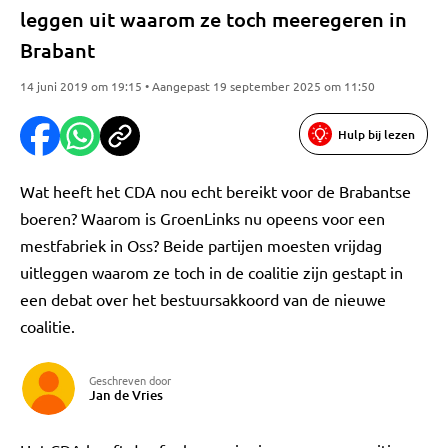
leggen uit waarom ze toch meeregeren in
Brabant
14 juni 2019 om 19:15 • Aangepast 19 september 2025 om 11:50
Hulp bij lezen
Wat heeft het CDA nou echt bereikt voor de Brabantse
boeren? Waarom is GroenLinks nu opeens voor een
mestfabriek in Oss? Beide partijen moesten vrijdag
uitleggen waarom ze toch in de coalitie zijn gestapt in
een debat over het bestuursakkoord van de nieuwe
coalitie.
Geschreven door
Jan de Vries