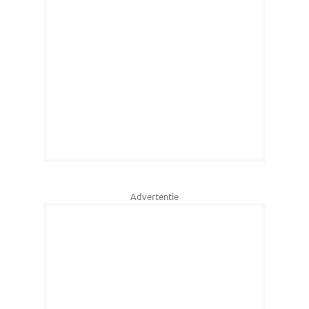
Advertentie