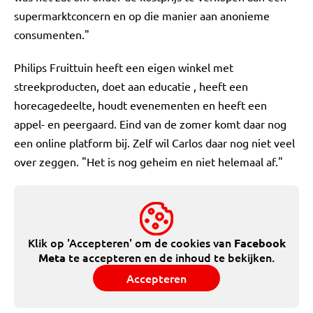
supermarktconcern en op die manier aan anonieme
consumenten."
Philips Fruittuin heeft een eigen winkel met
streekproducten, doet aan educatie , heeft een
horecagedeelte, houdt evenementen en heeft een
appel- en peergaard. Eind van de zomer komt daar nog
een online platform bij. Zelf wil Carlos daar nog niet veel
over zeggen. "Het is nog geheim en niet helemaal af."
Klik op 'Accepteren' om de cookies van
Facebook
te accepteren en de inhoud te bekijken.
Meta
Accepteren