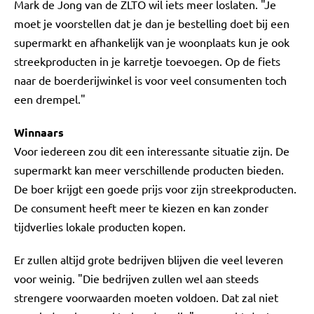
Mark de Jong van de ZLTO wil iets meer loslaten. "Je
moet je voorstellen dat je dan je bestelling doet bij een
supermarkt en afhankelijk van je woonplaats kun je ook
streekproducten in je karretje toevoegen. Op de fiets
naar de boerderijwinkel is voor veel consumenten toch
een drempel."
Winnaars
Voor iedereen zou dit een interessante situatie zijn. De
supermarkt kan meer verschillende producten bieden.
De boer krijgt een goede prijs voor zijn streekproducten.
De consument heeft meer te kiezen en kan zonder
tijdverlies lokale producten kopen.
Er zullen altijd grote bedrijven blijven die veel leveren
voor weinig. "Die bedrijven zullen wel aan steeds
strengere voorwaarden moeten voldoen. Dat zal niet