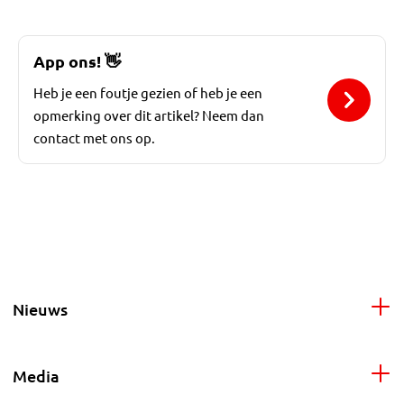
App ons!
👋
Heb je een foutje gezien of heb je een
opmerking over dit artikel? Neem dan
contact met ons op.
Nieuws
Media