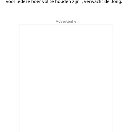
voor iedere boer vol te houden zijn", verwacht de Jong.
Advertentie