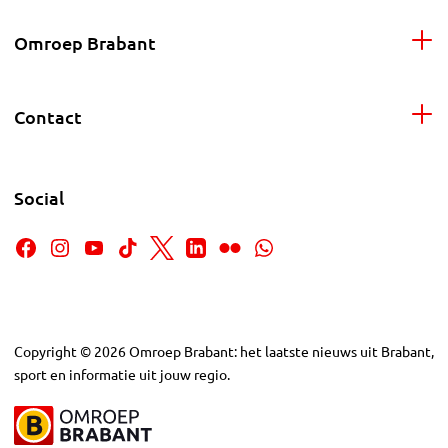
Omroep Brabant
Contact
Social
Copyright
©
2026
Omroep Brabant: het laatste nieuws uit Brabant,
sport en informatie uit jouw regio.