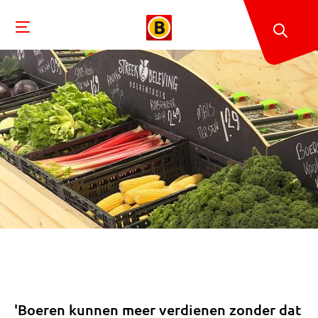
'Boeren kunnen meer verdienen zonder dat