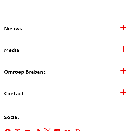
Nieuws
Media
Omroep Brabant
Contact
Social