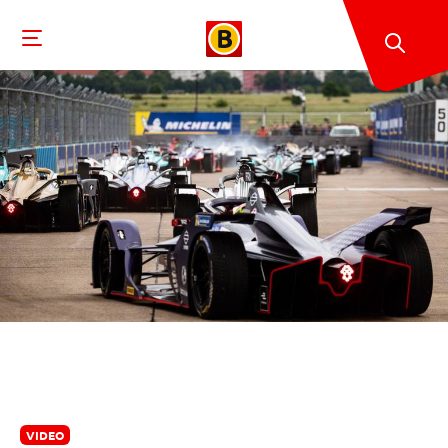
VIDEO