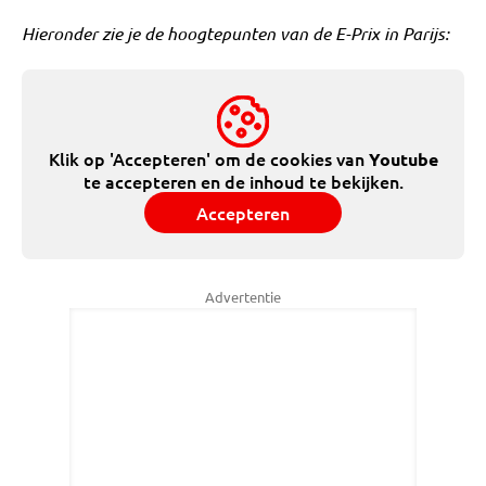
Hieronder zie je de hoogtepunten van de E-Prix in Parijs:
Klik op 'Accepteren' om de cookies van
Youtube
te accepteren en de inhoud te bekijken.
Accepteren
Advertentie