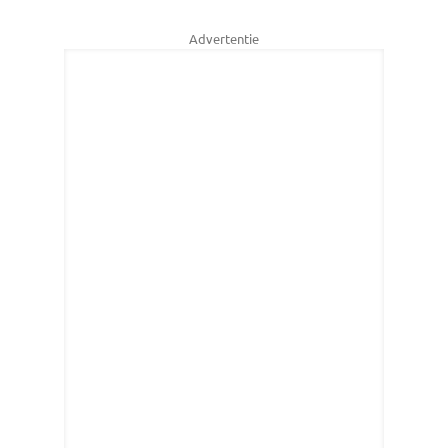
Advertentie