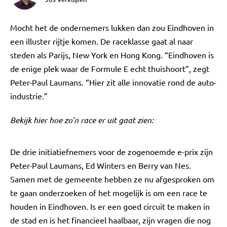
Mocht het de ondernemers lukken dan zou Eindhoven in
een illuster rijtje komen. De raceklasse gaat al naar
steden als Parijs, New York en Hong Kong. “Eindhoven is
de enige plek waar de Formule E echt thuishoort”, zegt
Peter-Paul Laumans. “Hier zit alle innovatie rond de auto-
industrie.”
Bekijk hier hoe zo'n race er uit gaat zien:
De drie initiatiefnemers voor de zogenoemde e-prix zijn
Peter-Paul Laumans, Ed Winters en Berry van Nes.
Samen met de gemeente hebben ze nu afgesproken om
te gaan onderzoeken of het mogelijk is om een race te
houden in Eindhoven. Is er een goed circuit te maken in
de stad en is het financieel haalbaar, zijn vragen die nog