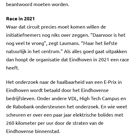
beantwoord moeten worden.
Race in 2021
Waar dat circuit precies moet komen willen de
initiatiefnemers nog niks over zeggen. “Daarvoor is het
nog veel te vroeg”, zegt Laumans. “Maar het liefste
natuurlijk in het centrum.” Als alles goed gaat uitpakken
dan hoopt de organisatie dat Eindhoven in 2021 een race
heeft.
Het onderzoek naar de haalbaarheid van een E-Prix in
Eindhoven wordt betaald door het Eindhovense
bedrijfsleven. Onder andere VDL, High Tech Campus en
de Rabobank ondersteunen het onderzoek. En wie weet
scheuren er over een paar jaar elektrische bolides met
260 kilometer per uur door de straten van de
Eindhovense binnenstad.