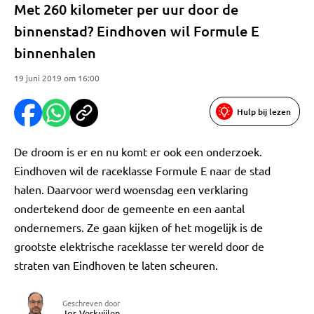
Met 260 kilometer per uur door de
binnenstad? Eindhoven wil Formule E
binnenhalen
19 juni 2019 om 16:00
Hulp bij lezen
De droom is er en nu komt er ook een onderzoek.
Eindhoven wil de raceklasse Formule E naar de stad
halen. Daarvoor werd woensdag een verklaring
ondertekend door de gemeente en een aantal
ondernemers. Ze gaan kijken of het mogelijk is de
grootste elektrische raceklasse ter wereld door de
straten van Eindhoven te laten scheuren.
Geschreven door
Jos Verkuijlen