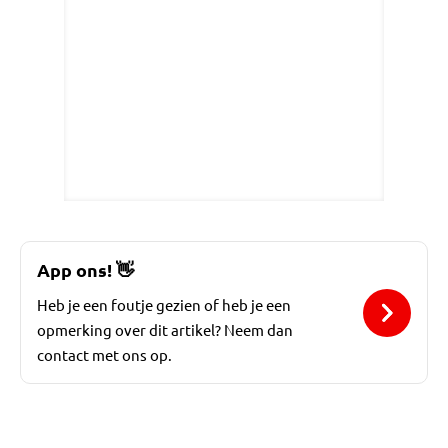
App ons!
👋
Heb je een foutje gezien of heb je een
opmerking over dit artikel? Neem dan
contact met ons op.