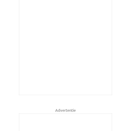
Advertentie