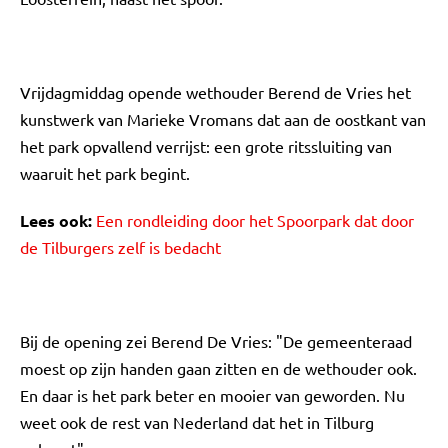
Vrijdagmiddag opende wethouder Berend de Vries het
kunstwerk van Marieke Vromans dat aan de oostkant van
het park opvallend verrijst: een grote ritssluiting van
waaruit het park begint.
Lees ook:
Een rondleiding door het Spoorpark dat door
de Tilburgers zelf is bedacht
Bij de opening zei Berend De Vries: "De gemeenteraad
moest op zijn handen gaan zitten en de wethouder ook.
En daar is het park beter en mooier van geworden. Nu
weet ook de rest van Nederland dat het in Tilburg