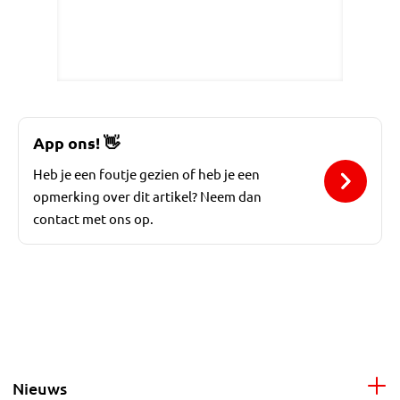
App ons!
👋
Heb je een foutje gezien of heb je een
opmerking over dit artikel? Neem dan
contact met ons op.
Nieuws