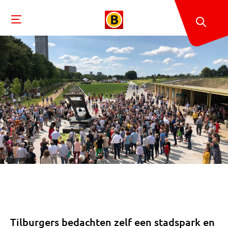
Tilburgers bedachten zelf een stadspark en