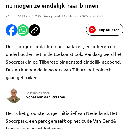
nu mogen ze eindelijk naar binnen
21 juni 2019 om 17:35 • Aangepast 13 oktober 2025 om 07:52
Hulp bij lezen
De Tilburgers bedachten het park zelf, en beheren en
onderhouden het in de toekomst ook. Vandaag werd het
Spoorpark in de Tilburgse binnenstad eindelijk geopend.
Dus nu kunnen de inwoners van Tilburg het ook echt
gaan gebruiken.
Geschreven door
Agnes van der Straaten
Het is het grootste burgerinitiatief van Nederland. Het
Spoorpark, een park gemaakt op het oude Van Gend&
Loosterrein, naast het spoor.