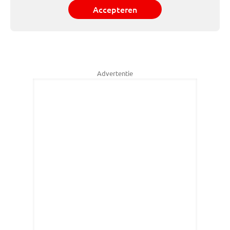
Accepteren
Advertentie