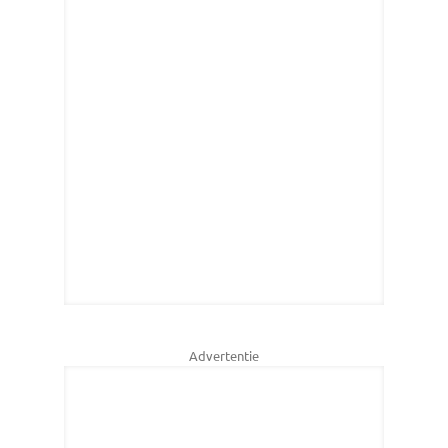
Advertentie