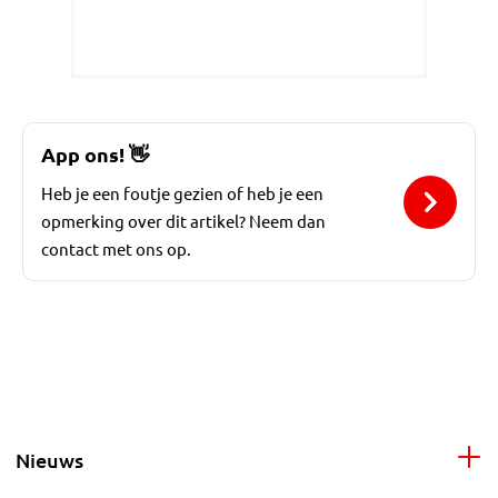
App ons!
👋
Heb je een foutje gezien of heb je een
opmerking over dit artikel? Neem dan
contact met ons op.
Nieuws