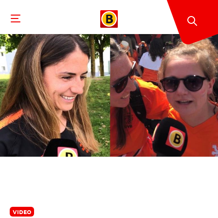
VIDEO