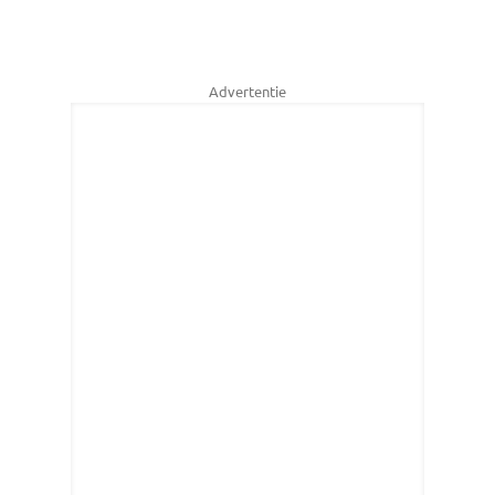
Advertentie