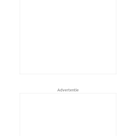
Advertentie