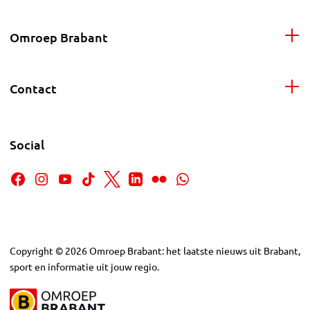
Omroep Brabant
Contact
Social
Copyright
©
2026
Omroep Brabant: het laatste nieuws uit Brabant,
sport en informatie uit jouw regio.