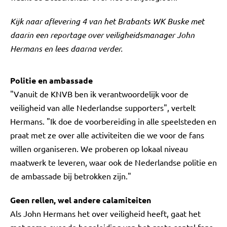
Kijk naar aflevering 4 van het Brabants WK Buske met
daarin een reportage over veiligheidsmanager John
Hermans en lees daarna verder.
Politie en ambassade
"Vanuit de KNVB ben ik verantwoordelijk voor de
veiligheid van alle Nederlandse supporters", vertelt
Hermans. "Ik doe de voorbereiding in alle speelsteden en
praat met ze over alle activiteiten die we voor de fans
willen organiseren. We proberen op lokaal niveau
maatwerk te leveren, waar ook de Nederlandse politie en
de ambassade bij betrokken zijn."
Geen rellen, wel andere calamiteiten
Als John Hermans het over veiligheid heeft, gaat het