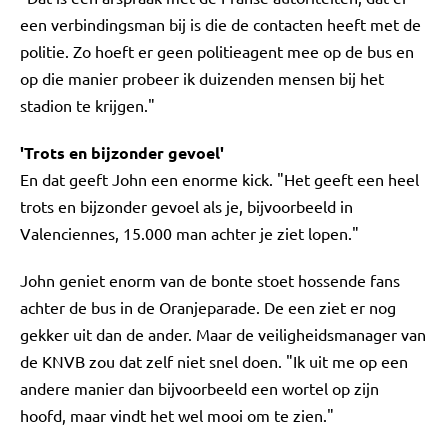
een verbindingsman bij is die de contacten heeft met de
politie. Zo hoeft er geen politieagent mee op de bus en
op die manier probeer ik duizenden mensen bij het
stadion te krijgen."
'Trots en bijzonder gevoel'
En dat geeft John een enorme kick. "Het geeft een heel
trots en bijzonder gevoel als je, bijvoorbeeld in
Valenciennes, 15.000 man achter je ziet lopen."
John geniet enorm van de bonte stoet hossende fans
achter de bus in de Oranjeparade. De een ziet er nog
gekker uit dan de ander. Maar de veiligheidsmanager van
de KNVB zou dat zelf niet snel doen. "Ik uit me op een
andere manier dan bijvoorbeeld een wortel op zijn
hoofd, maar vindt het wel mooi om te zien."