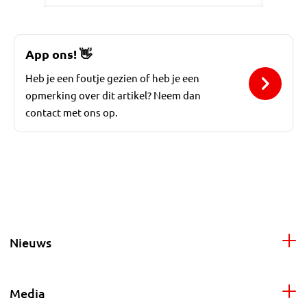
App ons!
👋
Heb je een foutje gezien of heb je een
opmerking over dit artikel? Neem dan
contact met ons op.
Nieuws
Media