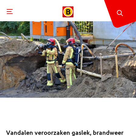
Vandalen veroorzaken gaslek, brandweer