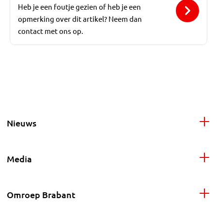
Heb je een foutje gezien of heb je een
opmerking over dit artikel? Neem dan
contact met ons op.
Nieuws
Media
Omroep Brabant