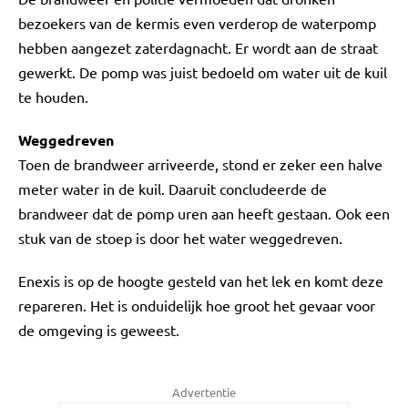
bezoekers van de kermis even verderop de waterpomp
hebben aangezet zaterdagnacht. Er wordt aan de straat
gewerkt. De pomp was juist bedoeld om water uit de kuil
te houden.
Weggedreven
Toen de brandweer arriveerde, stond er zeker een halve
meter water in de kuil. Daaruit concludeerde de
brandweer dat de pomp uren aan heeft gestaan. Ook een
stuk van de stoep is door het water weggedreven.
Enexis is op de hoogte gesteld van het lek en komt deze
repareren. Het is onduidelijk hoe groot het gevaar voor
de omgeving is geweest.
Advertentie