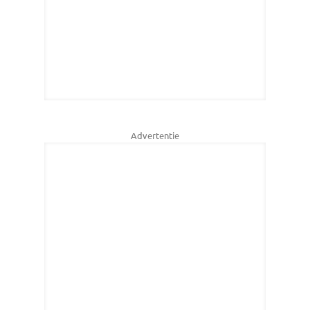
Advertentie