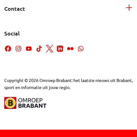
Contact
Social
Copyright
©
2026
Omroep Brabant: het laatste nieuws uit Brabant,
sport en informatie uit jouw regio.