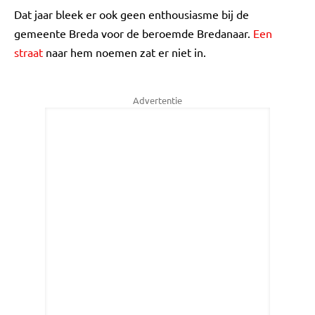
Dat jaar bleek er ook geen enthousiasme bij de
gemeente Breda voor de beroemde Bredanaar.
Een
straat
naar hem noemen zat er niet in.
Advertentie