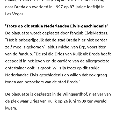
naar Breda en overleed in 1997 op 87-jarige leeftijd in
Las Vegas.
'Trots op dit stukje Nederlandse Elvis-geschiedenis'
De plaquette wordt geplaatst door fanclub ElvisMatters.
"Het is onbegrijpelijk dat de stad Breda hier niet eerder
zelf mee is gekomen", aldus Michel van Erp, voorzitter
van de fanclub. "De rol die Dries van Kuijk uit Breda heeft
gespeeld in het leven en de carrière van de allergrootste
entertainer ooit, is groot. Wij zijn trots op dit stukje
Nederlandse Elvis-geschiedenis en willen dat ook graag
tonen aan bezoekers van de stad Breda."
De plaquette is geplaatst in de Wijngaardhof, niet ver van
de plek waar Dries van Kuijk op 26 juni 1909 ter wereld
kwam.