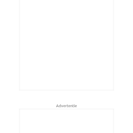
Advertentie