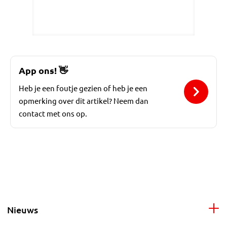
App ons!
👋
Heb je een foutje gezien of heb je een
opmerking over dit artikel? Neem dan
contact met ons op.
Nieuws