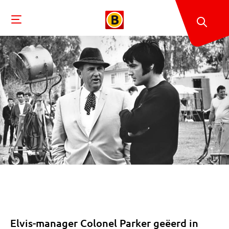
Elvis-manager Colonel Parker geëerd in