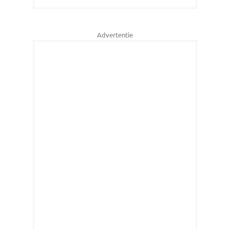
Advertentie