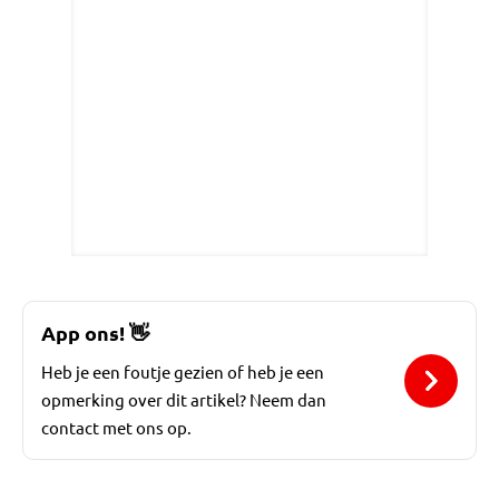
App ons!
👋
Heb je een foutje gezien of heb je een
opmerking over dit artikel? Neem dan
contact met ons op.