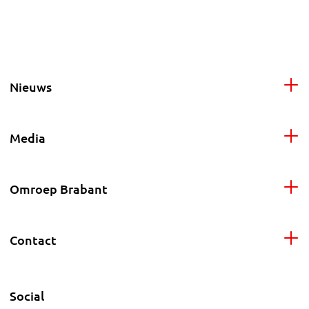
Nieuws
Media
Omroep Brabant
Contact
Social