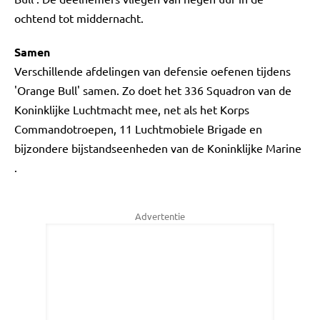
ochtend tot middernacht.
Samen
Verschillende afdelingen van defensie oefenen tijdens
'Orange Bull' samen. Zo doet het 336 Squadron van de
Koninklijke Luchtmacht mee, net als het Korps
Commandotroepen, 11 Luchtmobiele Brigade en
bijzondere bijstandseenheden van de Koninklijke Marine
.
Advertentie