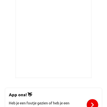
App ons!
👋
Heb je een foutje gezien of heb je een