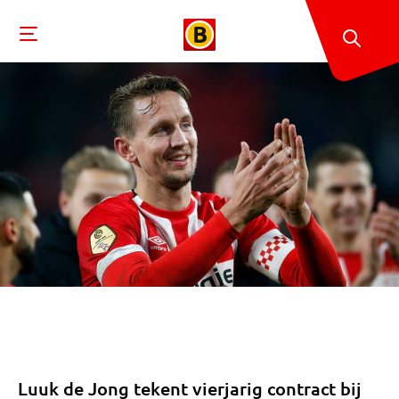
Luuk de Jong tekent vierjarig contract bij