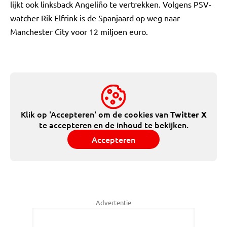
lijkt ook linksback Angeliño te vertrekken. Volgens PSV-
watcher Rik Elfrink is de Spanjaard op weg naar
Manchester City voor 12 miljoen euro.
Klik op 'Accepteren' om de cookies van
Twitter X
te accepteren en de inhoud te bekijken.
Accepteren
Advertentie