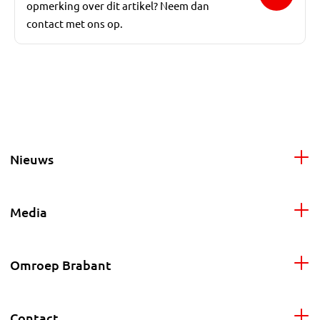
opmerking over dit artikel? Neem dan
contact met ons op.
Nieuws
Media
Omroep Brabant
Contact