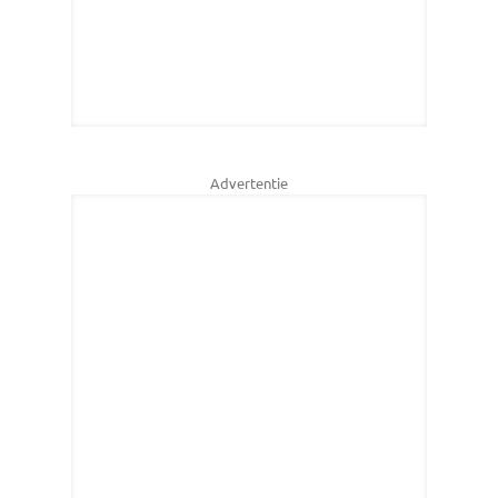
Advertentie