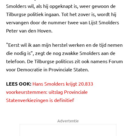
Smolders wil, als hij opgeknapt is, weer gewoon de
Tilburgse politiek ingaan. Tot het zover is, wordt hij
vervangen door de nummer twee van Lijst Smolders
Peter van den Hoven.
"Eerst wil ik aan mijn herstel werken en de tijd nemen
die nodig is”, zegt de nog zwakke Smolders aan de
telefoon. De Tilburgse politicus zit ook namens Forum
voor Democratie in Provinciale Staten.
LEES OOK:
Hans Smolders krijgt 20.833
voorkeurstemmen: uitslag Provinciale
Statenverkiezingen is definitief
Advertentie