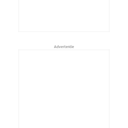
Advertentie