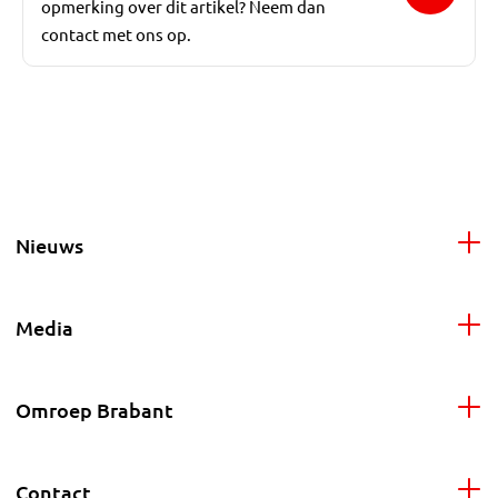
opmerking over dit artikel? Neem dan
contact met ons op.
Nieuws
Media
Omroep Brabant
Contact