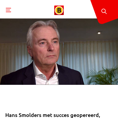
Hans Smolders met succes geopereerd,