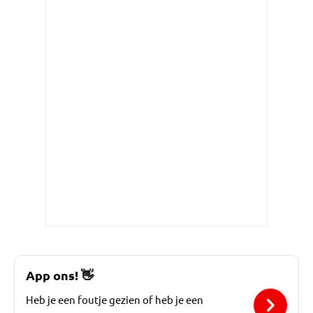
App ons!
👋
Heb je een foutje gezien of heb je een