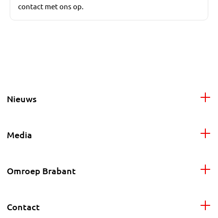
contact met ons op.
Nieuws
Media
Omroep Brabant
Contact