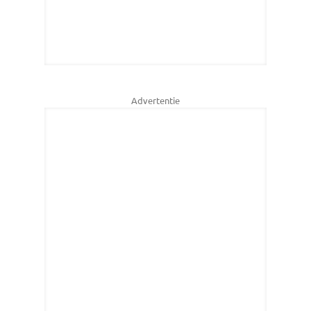
Advertentie