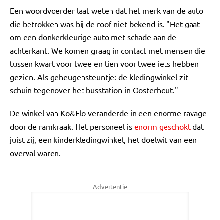
Een woordvoerder laat weten dat het merk van de auto
die betrokken was bij de roof niet bekend is. "Het gaat
om een donkerkleurige auto met schade aan de
achterkant. We komen graag in contact met mensen die
tussen kwart voor twee en tien voor twee iets hebben
gezien. Als geheugensteuntje: de kledingwinkel zit
schuin tegenover het busstation in Oosterhout."
De winkel van Ko&Flo veranderde in een enorme ravage
door de ramkraak. Het personeel is
enorm geschokt
dat
juist zij, een kinderkledingwinkel, het doelwit van een
overval waren.
Advertentie