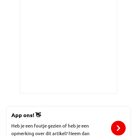
App ons!
👋
Heb je een foutje gezien of heb je een
opmerking over dit artikel? Neem dan