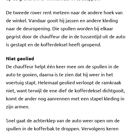
De tweede rover rent meteen naar de andere hoek van
de winkel. Vandaar gooit hij jassen en andere kleding
naar de deuropening. Die spullen worden bij elkaar
gegrist door de chauffeur die in de tussentijd uit de auto
is gestapt en de kofferdeksel heeft geopend.
Niet geolied
De chauffeur helpt één keer mee om de spullen in de
auto te gooien, daarna is te zien dat hij weer in het
voertuig stapt. Helemaal geolied verloopt de ramkraak
niet, want terwijl de ene dief de kofferdeksel dichtgooit,
komt de ander nog aanrennen met een stapel kleding in
zijn armen.
Snel gaat de achterklep van de auto weer open om de
spullen in de kofferbak te droppen. Vervolgens keren