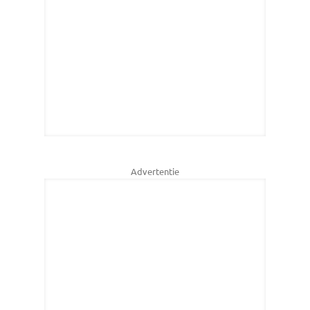
Advertentie