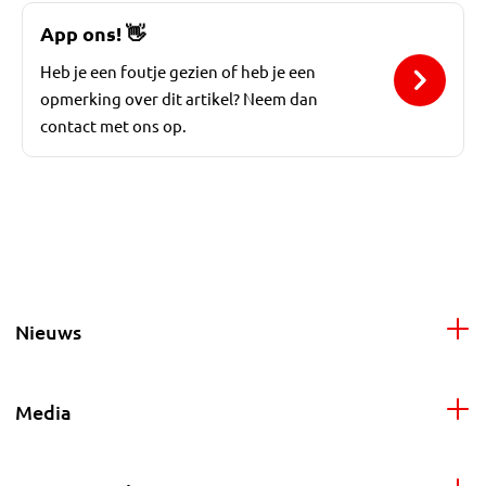
App ons!
👋
Heb je een foutje gezien of heb je een
opmerking over dit artikel? Neem dan
contact met ons op.
Nieuws
Media