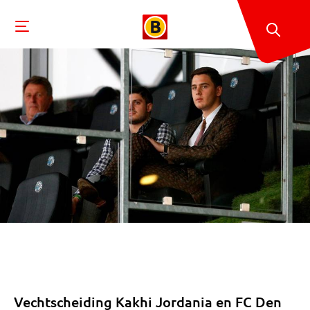
Vechtscheiding Kakhi Jordania en FC Den