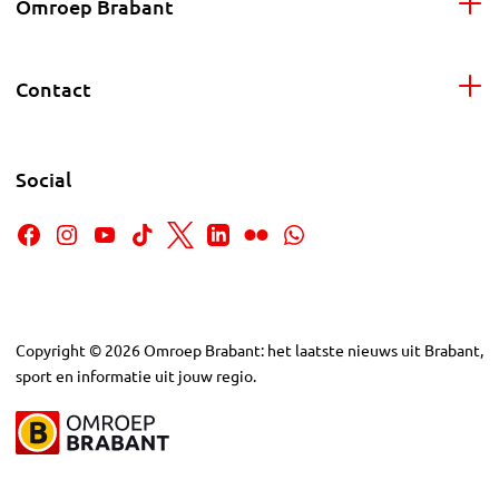
Omroep Brabant
Contact
Social
Copyright
©
2026
Omroep Brabant: het laatste nieuws uit Brabant,
sport en informatie uit jouw regio.