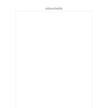
Advertentie