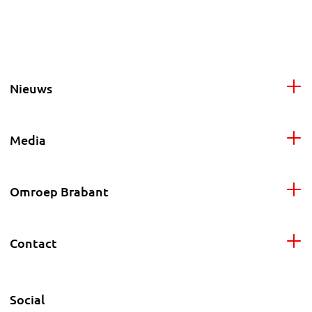
Nieuws
Media
Omroep Brabant
Contact
Social