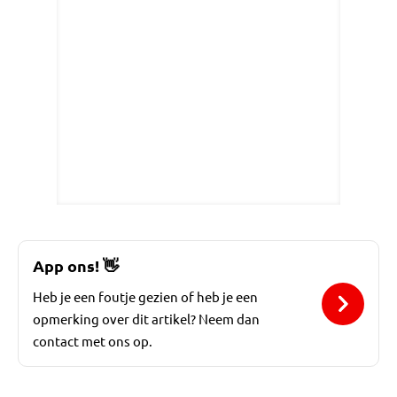
App ons!
👋
Heb je een foutje gezien of heb je een
opmerking over dit artikel? Neem dan
contact met ons op.