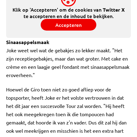
Klik op 'Accepteren' om de cookies van
Twitter X
te accepteren en de inhoud te bekijken.
Accepteren
Sinaasappelsmaak
Joke weet wel wat de gebakjes zo lekker maakt. "Het
zijn receptiegebakjes, maar dan wat groter. Met cake en
crème en een laagje geel fondant met sinaasappelsmaak
eroverheen."
Hoewel de Giro toen niet zo goed afliep voor de
topsporter, heeft Joke er het volste vertrouwen in dat
het dit jaar een succesvolle Tour zal worden. "Hij heeft
het ook meegekregen toen ik die tompoucen had
gemaakt, dat hoorde ik van z'n vader. Dus dit zal hij dan
ook wel meekrijgen en misschien is het een extra hart