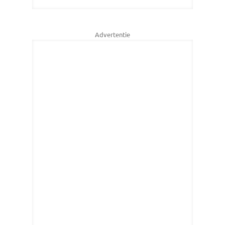
Advertentie