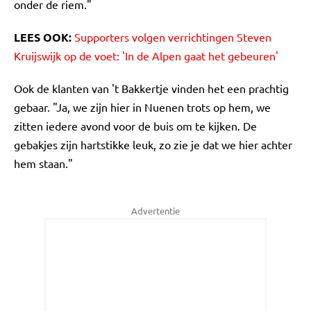
onder de riem."
LEES OOK:
Supporters volgen verrichtingen Steven
Kruijswijk op de voet: 'In de Alpen gaat het gebeuren'
Ook de klanten van 't Bakkertje vinden het een prachtig
gebaar. "Ja, we zijn hier in Nuenen trots op hem, we
zitten iedere avond voor de buis om te kijken. De
gebakjes zijn hartstikke leuk, zo zie je dat we hier achter
hem staan."
Advertentie