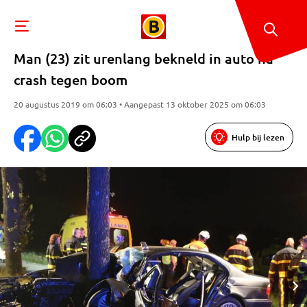
Man (23) zit urenlang bekneld in auto na
crash tegen boom
20 augustus 2019 om 06:03 • Aangepast 13 oktober 2025 om 06:03
Hulp bij lezen