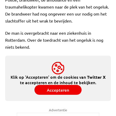
traumahelikopter kwamen naar de plek van het ongeluk.
De brandweer had nog ongeveer een uur nodig om het
slachtoffer uit het wrak te bevrijden.
De man is overgebracht naar een ziekenhuis in
Rotterdam. Over de toedracht van het ongeluk is nog
niets bekend.
Klik op 'Accepteren' om de cookies van
Twitter X
te accepteren en de inhoud te bekijken.
Accepteren
Advertentie