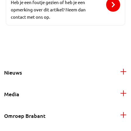
Heb je een foutje gezien of heb je een
opmerking over dit artikel? Neem dan
contact met ons op.
Nieuws
Media
Omroep Brabant