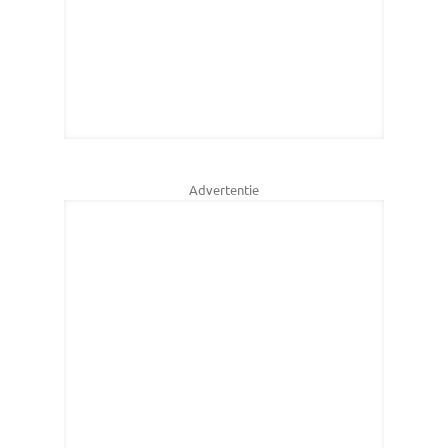
Advertentie