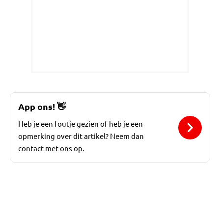
App ons!
👋
Heb je een foutje gezien of heb je een
opmerking over dit artikel? Neem dan
contact met ons op.