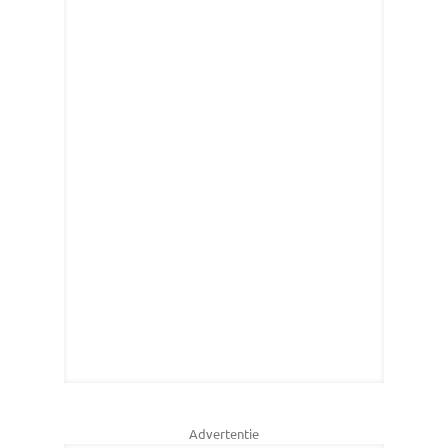
Advertentie