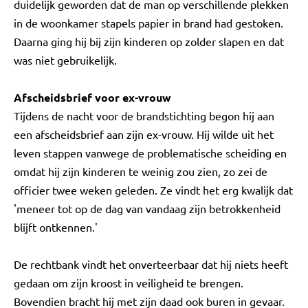
duidelijk geworden dat de man op verschillende plekken
in de woonkamer stapels papier in brand had gestoken.
Daarna ging hij bij zijn kinderen op zolder slapen en dat
was niet gebruikelijk.
Afscheidsbrief voor ex-vrouw
Tijdens de nacht voor de brandstichting begon hij aan
een afscheidsbrief aan zijn ex-vrouw. Hij wilde uit het
leven stappen vanwege de problematische scheiding en
omdat hij zijn kinderen te weinig zou zien, zo zei de
officier twee weken geleden. Ze vindt het erg kwalijk dat
'meneer tot op de dag van vandaag zijn betrokkenheid
blijft ontkennen.'
De rechtbank vindt het onverteerbaar dat hij niets heeft
gedaan om zijn kroost in veiligheid te brengen.
Bovendien bracht hij met zijn daad ook buren in gevaar.