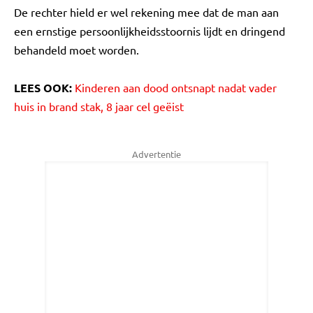
De rechter hield er wel rekening mee dat de man aan
een ernstige persoonlijkheidsstoornis lijdt en dringend
behandeld moet worden.
LEES OOK:
Kinderen aan dood ontsnapt nadat vader
huis in brand stak, 8 jaar cel geëist
Advertentie