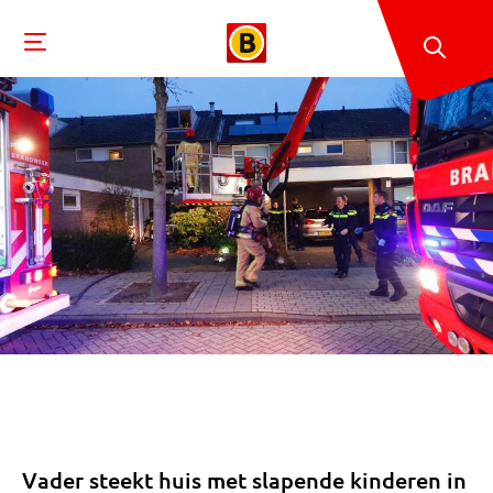
Vader steekt huis met slapende kinderen in