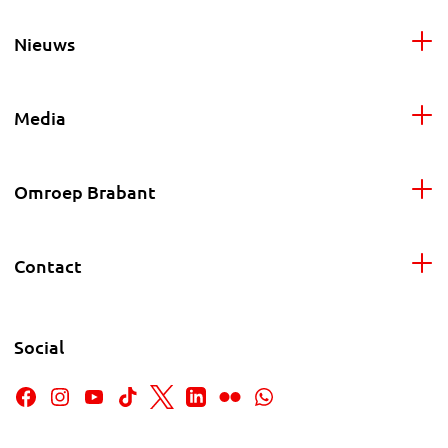
Nieuws
Media
Omroep Brabant
Contact
Social