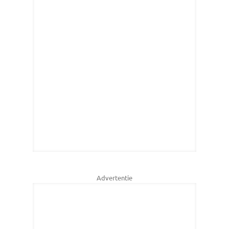
Advertentie