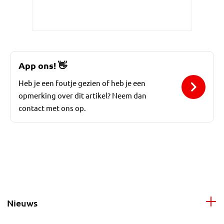
App ons!
👋
Heb je een foutje gezien of heb je een
opmerking over dit artikel? Neem dan
contact met ons op.
Nieuws