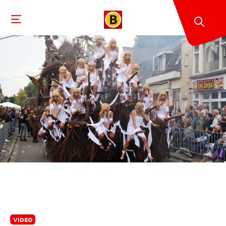
VIDEO