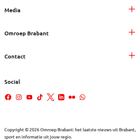
Media
Omroep Brabant
Contact
Social
Copyright
©
2026
Omroep Brabant: het laatste nieuws uit Brabant,
sport en informatie uit jouw regio.