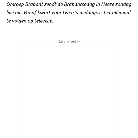
Omroep Brabant zendt de Brabantsedag in Heeze zondag
live uit. Vanaf kwart voor twee 's middags is het allemaal
te volgen op televisie.
Advertentie