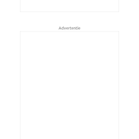
Advertentie