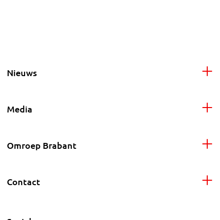
Nieuws
Media
Omroep Brabant
Contact