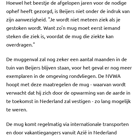
Hoewel het beestje de afgelopen jaren voor de nodige
ophef heeft gezorgd, is Beijers niet onder de indruk van
zijn aanwezigheid. "Je wordt niet meteen ziek als je
gestoken wordt. Want zo'n mug moet eerst iemand
steken die ziek is, voordat de mug die ziekte kan
overdragen."
De muggenval zal nog zeker een aantal maanden in de
tuin van Beijers blijven staan, voor het geval er nog meer
exemplaren in de omgeving rondvliegen. De NVWA
hoopt met deze maatregelen de mug - waarvan wordt
verwacht dat hij zich door de opwarming van de aarde in
te toekomst in Nederland zal vestigen - zo lang mogelijk
te weren.
De mug komt regelmatig via internationale transporten
en door vakantiegangers vanuit Azië in Nederland