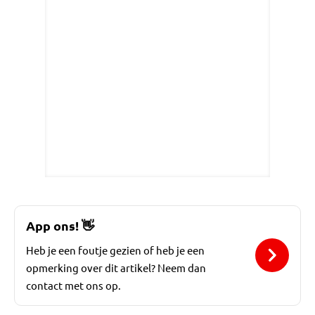
App ons!
👋
Heb je een foutje gezien of heb je een
opmerking over dit artikel? Neem dan
contact met ons op.