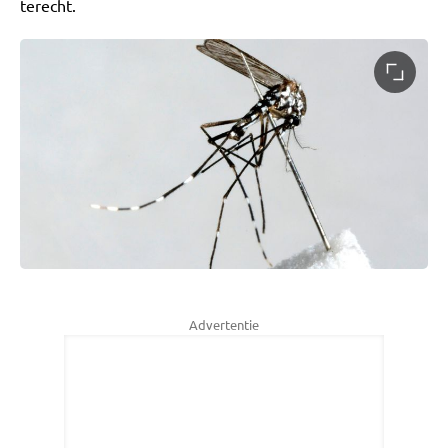
terecht.
Advertentie