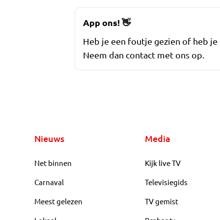
App ons!
👋
Heb je een foutje gezien of heb je
Neem dan contact met ons op.
Nieuws
Media
Net binnen
Kijk live TV
Carnaval
Televisiegids
Meest gelezen
TV gemist