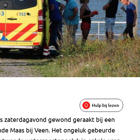
)
Hulp bij lezen
 is zaterdagavond gewond geraakt bij een
de Maas bij Veen. Het ongeluk gebeurde