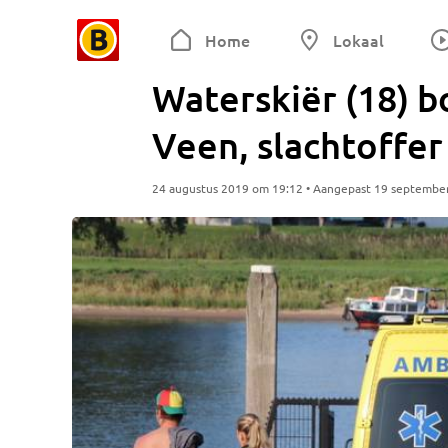
Home
Lokaal
Waterskiër (18) b
Veen, slachtoffer
24 augustus 2019 om 19:12 • Aangepast 19 septembe