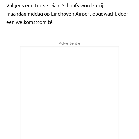
Volgens een trotse Diani Schoofs worden zij
maandagmiddag op Eindhoven Airport opgewacht door
een welkomstcomité.
Advertentie