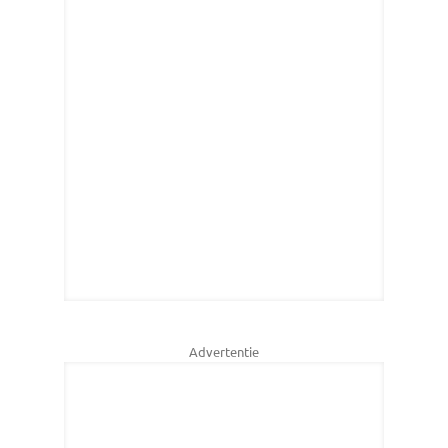
Advertentie