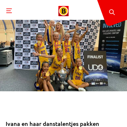
Ivana en haar danstalentjes pakken