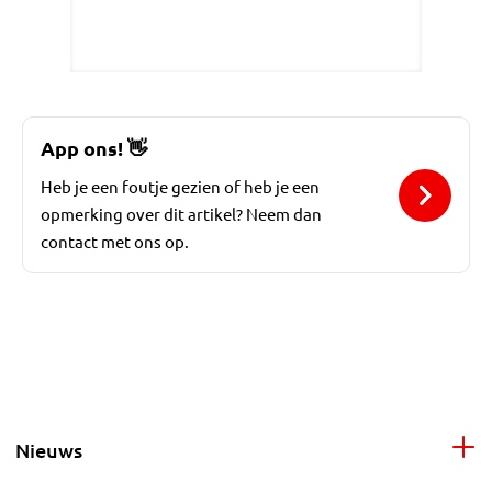
App ons!
👋
Heb je een foutje gezien of heb je een
opmerking over dit artikel? Neem dan
contact met ons op.
Nieuws