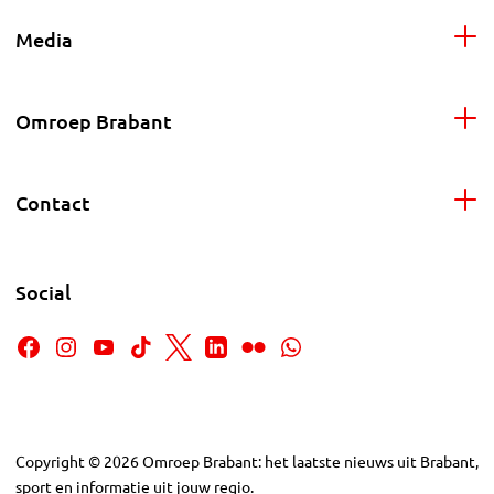
Media
Omroep Brabant
Contact
Social
Copyright
©
2026
Omroep Brabant: het laatste nieuws uit Brabant,
sport en informatie uit jouw regio.