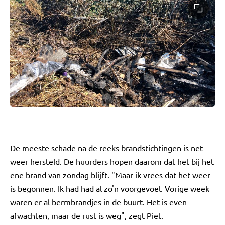
De meeste schade na de reeks brandstichtingen is net
weer hersteld. De huurders hopen daarom dat het bij het
ene brand van zondag blijft. "Maar ik vrees dat het weer
is begonnen. Ik had had al zo'n voorgevoel. Vorige week
waren er al bermbrandjes in de buurt. Het is even
afwachten, maar de rust is weg", zegt Piet.