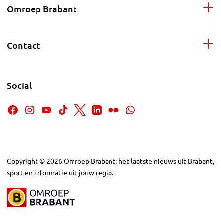
Omroep Brabant
Contact
Social
Copyright
©
2026
Omroep Brabant: het laatste nieuws uit Brabant,
sport en informatie uit jouw regio.