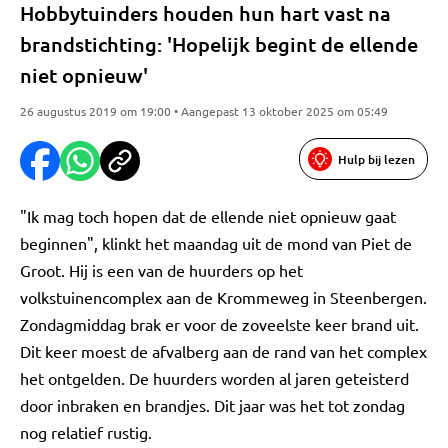
Hobbytuinders houden hun hart vast na
brandstichting: 'Hopelijk begint de ellende
niet opnieuw'
26 augustus 2019 om 19:00 • Aangepast 13 oktober 2025 om 05:49
Hulp bij lezen
"Ik mag toch hopen dat de ellende niet opnieuw gaat
beginnen", klinkt het maandag uit de mond van Piet de
Groot. Hij is een van de huurders op het
volkstuinencomplex aan de Krommeweg in Steenbergen.
Zondagmiddag brak er voor de zoveelste keer brand uit.
Dit keer moest de afvalberg aan de rand van het complex
het ontgelden. De huurders worden al jaren geteisterd
door inbraken en brandjes. Dit jaar was het tot zondag
nog relatief rustig.