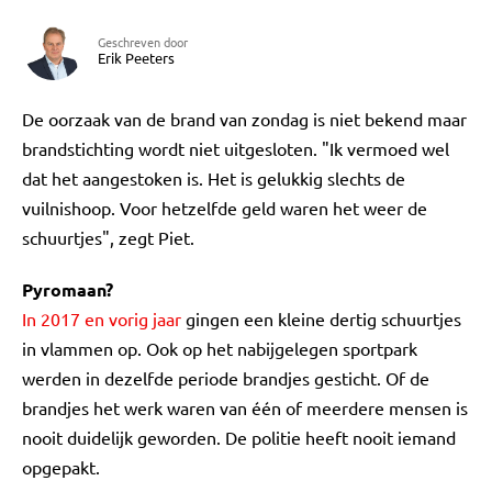
Geschreven door
Erik Peeters
De oorzaak van de brand van zondag is niet bekend maar
brandstichting wordt niet uitgesloten. "Ik vermoed wel
dat het aangestoken is. Het is gelukkig slechts de
vuilnishoop. Voor hetzelfde geld waren het weer de
schuurtjes", zegt Piet.
Pyromaan?
In 2017 en vorig jaar
gingen een kleine dertig schuurtjes
in vlammen op. Ook op het nabijgelegen sportpark
werden in dezelfde periode brandjes gesticht. Of de
brandjes het werk waren van één of meerdere mensen is
nooit duidelijk geworden. De politie heeft nooit iemand
opgepakt.