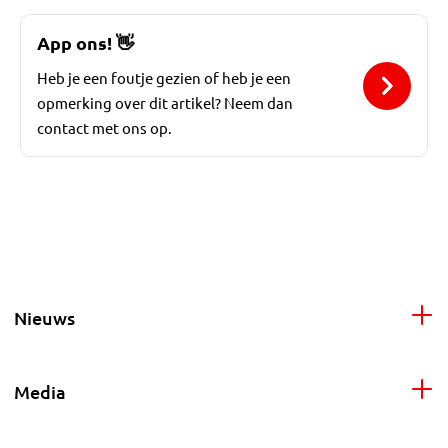
App ons!
👋
Heb je een foutje gezien of heb je een
opmerking over dit artikel? Neem dan
contact met ons op.
Nieuws
Media