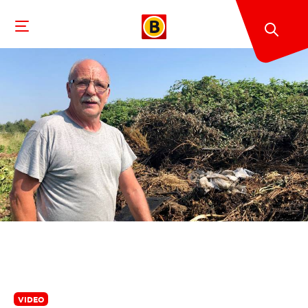
VIDEO