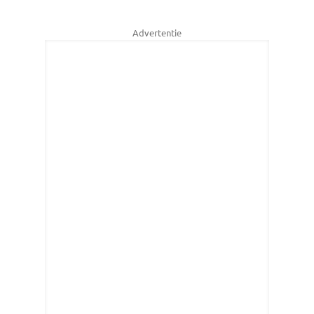
Advertentie