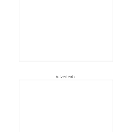
Advertentie