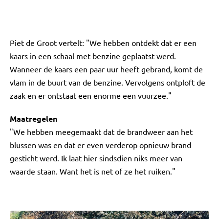
Piet de Groot vertelt: "We hebben ontdekt dat er een
kaars in een schaal met benzine geplaatst werd.
Wanneer de kaars een paar uur heeft gebrand, komt de
vlam in de buurt van de benzine. Vervolgens ontploft de
zaak en er ontstaat een enorme een vuurzee."
Maatregelen
"We hebben meegemaakt dat de brandweer aan het
blussen was en dat er even verderop opnieuw brand
gesticht werd. Ik laat hier sindsdien niks meer van
waarde staan. Want het is net of ze het ruiken."