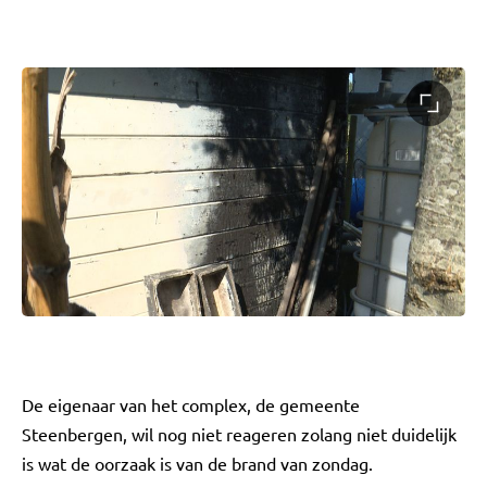
De eigenaar van het complex, de gemeente
Steenbergen, wil nog niet reageren zolang niet duidelijk
is wat de oorzaak is van de brand van zondag.