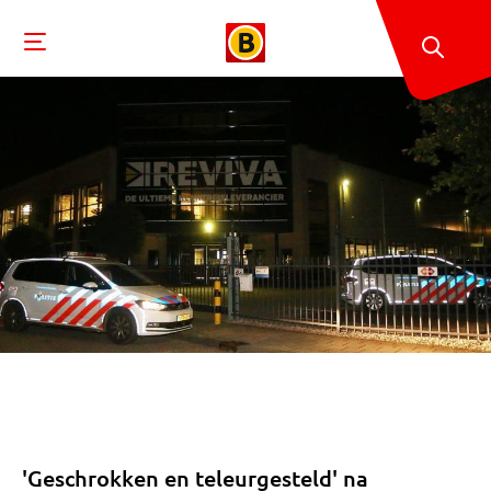
'Geschrokken en teleurgesteld' na