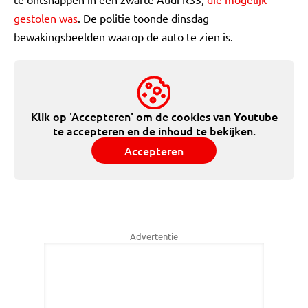
gestolen was
. De politie toonde dinsdag
bewakingsbeelden waarop de auto te zien is.
Klik op 'Accepteren' om de cookies van
Youtube
te accepteren en de inhoud te bekijken.
Accepteren
Advertentie