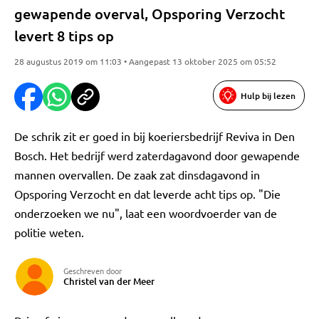
gewapende overval, Opsporing Verzocht
levert 8 tips op
28 augustus 2019 om 11:03 • Aangepast 13 oktober 2025 om 05:52
Hulp bij lezen
De schrik zit er goed in bij koeriersbedrijf Reviva in Den
Bosch. Het bedrijf werd zaterdagavond door gewapende
mannen overvallen. De zaak zat dinsdagavond in
Opsporing Verzocht en dat leverde acht tips op. "Die
onderzoeken we nu", laat een woordvoerder van de
politie weten.
Geschreven door
Christel van der Meer