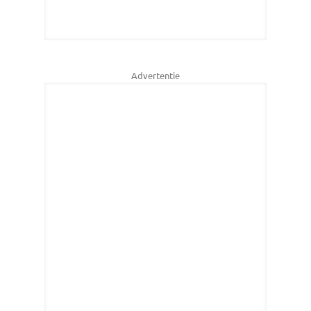
Advertentie