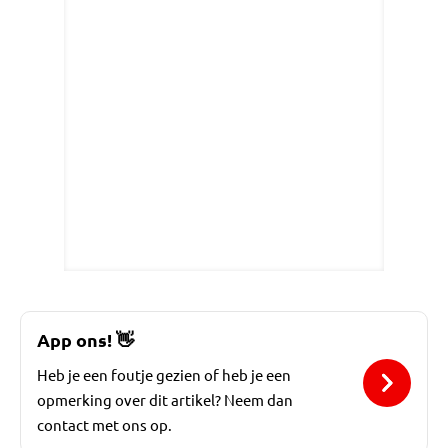
App ons!
👋
Heb je een foutje gezien of heb je een
opmerking over dit artikel? Neem dan
contact met ons op.