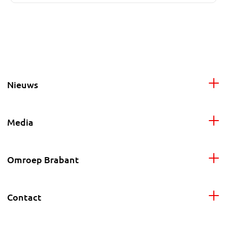
Nieuws
Media
Omroep Brabant
Contact