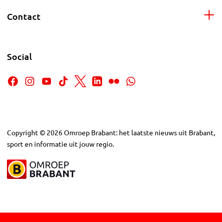
Contact
Social
Copyright
©
2026
Omroep Brabant: het laatste nieuws uit Brabant,
sport en informatie uit jouw regio.