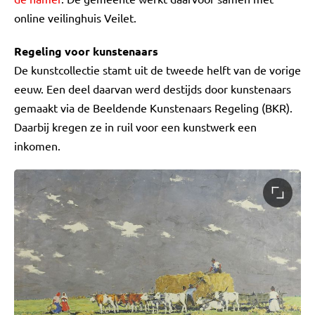
online veilinghuis Veilet.
Regeling voor kunstenaars
De kunstcollectie stamt uit de tweede helft van de vorige
eeuw. Een deel daarvan werd destijds door kunstenaars
gemaakt via de Beeldende Kunstenaars Regeling (BKR).
Daarbij kregen ze in ruil voor een kunstwerk een
inkomen.