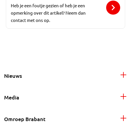
Heb je een foutje gezien of heb je een
opmerking over dit artikel? Neem dan
contact met ons op.
Nieuws
Media
Omroep Brabant