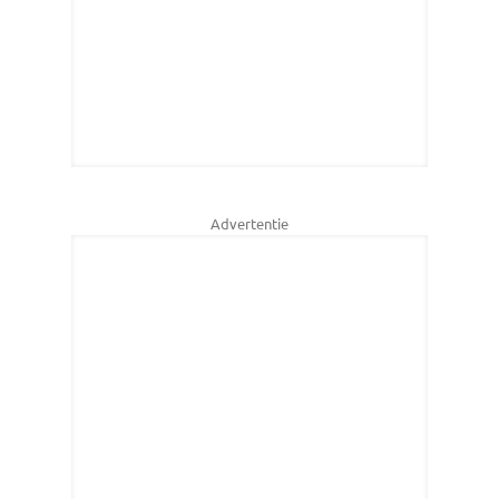
Advertentie