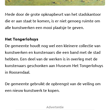
Mede door de grote opknapbeurt van het stadskantoor
die er aan staat te komen, is er niet genoeg ruimte om
alle kunstwerken een mooi plaatsje te geven.
Het Tongerlohuys
De gemeente houdt nog wel een kleinere collectie van
kunstwerken en kunstenaars die een band met de stad
hebben. Een deel van de werken is in overleg met de
kunstenaars geschonken aan Museum Het Tongerlohuys
in Roosendaal.
De gemeente gebruikt de opbrengst van de veiling om
een nieuw kunstwerk te kopen.
Advertentie