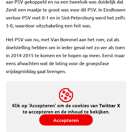
aan PSV gekoppeld en na een tweeluik was duidelijk dat
Zenit een maatje te groot was voor dit PSV. In Eindhoven
verloor PSV met 0-1 en in Sint-Petersburg werd het zelfs
3-0, waardoor uitschakeling een feit was.
Het PSV van nu, met Van Bommel aan het roer, zal als
doelstelling hebben om in ieder geval net zo ver als toen
in 2014-2015 te komen en te hopen op meer. Eerst maar
eens afwachten wat de loting voor de groepsfase
vrijdagmiddag gaat brengen.
Klik op 'Accepteren' om de cookies van
Twitter X
te accepteren en de inhoud te bekijken.
Accepteren