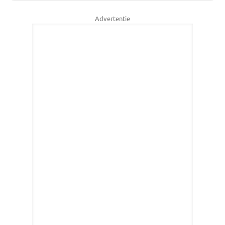
Advertentie