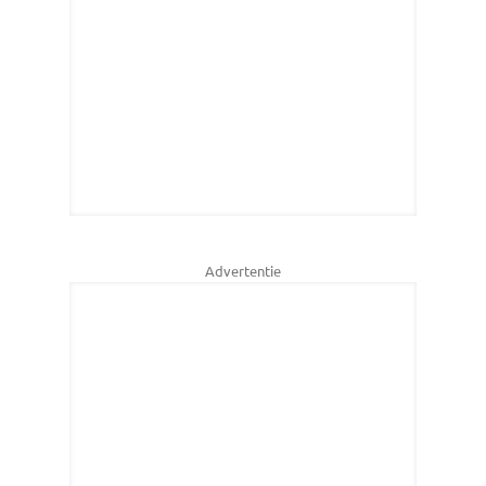
Advertentie