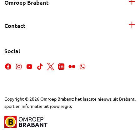
Omroep Brabant
Contact
Social
Copyright
©
2026
Omroep Brabant: het laatste nieuws uit Brabant,
sport en informatie uit jouw regio.