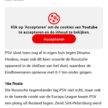
Klik op 'Accepteren' om de cookies van
Youtube
te accepteren en de inhoud te bekijken.
Accepteren
PSV sloot toen nog af in eigen huis tegen Dinamo
Moskou, maar ook dit keer scoorde de Russische
opponent in de slotfase van het duel, waardoor de
Eindhovenaren opnieuw met 0-1 ten onder gingen.
16e finale
Die Russische tegenstander lag PSV niet echt, maar ook
in de tweede ronde van de Europa League kwam PSV
een ploeg uit Rusland tegen. Zenit Sint-Petersburg werd