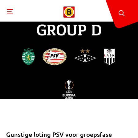
Gunstige loting PSV voor groepsfase