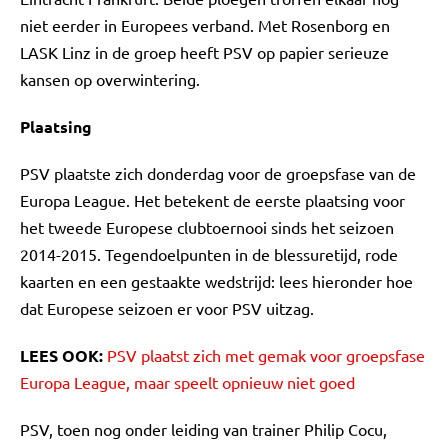
niet eerder in Europees verband. Met Rosenborg en
LASK Linz in de groep heeft PSV op papier serieuze
kansen op overwintering.
Plaatsing
PSV plaatste zich donderdag voor de groepsfase van de
Europa League. Het betekent de eerste plaatsing voor
het tweede Europese clubtoernooi sinds het seizoen
2014-2015. Tegendoelpunten in de blessuretijd, rode
kaarten en een gestaakte wedstrijd: lees hieronder hoe
dat Europese seizoen er voor PSV uitzag.
LEES OOK:
PSV plaatst zich met gemak voor groepsfase
Europa League, maar speelt opnieuw niet goed
PSV, toen nog onder leiding van trainer Philip Cocu,