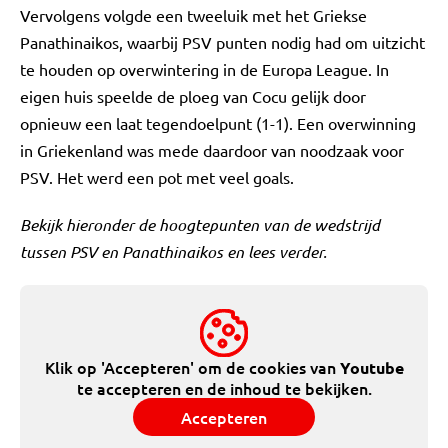
Vervolgens volgde een tweeluik met het Griekse
Panathinaikos, waarbij PSV punten nodig had om uitzicht
te houden op overwintering in de Europa League. In
eigen huis speelde de ploeg van Cocu gelijk door
opnieuw een laat tegendoelpunt (1-1). Een overwinning
in Griekenland was mede daardoor van noodzaak voor
PSV. Het werd een pot met veel goals.
Bekijk hieronder de hoogtepunten van de wedstrijd
tussen PSV en Panathinaikos en lees verder.
Klik op 'Accepteren' om de cookies van
Youtube
te accepteren en de inhoud te bekijken.
Accepteren