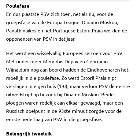
Poulefase
En dus plaatste PSV zich toen, net als nu, voor de
groepsfase van de Europa League. Dinamo Moskou,
Panathinaikos en het Portugese Estoril Praia werden de
opponenten van PSV in dat jaar.
Het werd een wisselvallig Europees seizoen voor PSV.
Met onder meer Memphis Depay en Georginio
Wijnaldum nog aan boord hadden de Eindhovenaren het
moeilijk in die poulefase. Zo werd Estoril Praia nipt
verslagen in eigen huis (1-0), maar verloor PSV de eerste
uitwedstrijd op bezoek bij Dinamo Moskou. Beide
ploegen waren redelijk aan elkaar gewaagd, maar een
Russisch doelpunt in de 93ste minuut zorgde voor de
eerste nederlaag van PSV in die groepsfase.
Belangrijk tweeluik