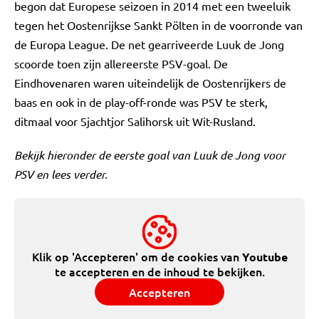
begon dat Europese seizoen in 2014 met een tweeluik
tegen het Oostenrijkse Sankt Pölten in de voorronde van
de Europa League. De net gearriveerde Luuk de Jong
scoorde toen zijn allereerste PSV-goal. De
Eindhovenaren waren uiteindelijk de Oostenrijkers de
baas en ook in de play-off-ronde was PSV te sterk,
ditmaal voor Sjachtjor Salihorsk uit Wit-Rusland.
Bekijk hieronder de eerste goal van Luuk de Jong voor
PSV en lees verder.
Klik op 'Accepteren' om de cookies van
Youtube
te accepteren en de inhoud te bekijken.
Accepteren