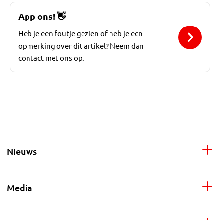
App ons!
👋
Heb je een foutje gezien of heb je een
opmerking over dit artikel? Neem dan
contact met ons op.
Nieuws
Media