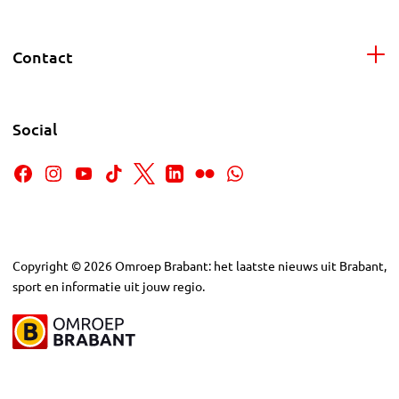
Contact
Social
Copyright
©
2026
Omroep Brabant: het laatste nieuws uit Brabant,
sport en informatie uit jouw regio.