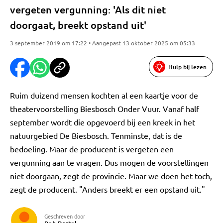
vergeten vergunning: 'Als dit niet
doorgaat, breekt opstand uit'
3 september 2019 om 17:22 • Aangepast 13 oktober 2025 om 05:33
Hulp bij lezen
Ruim duizend mensen kochten al een kaartje voor de
theatervoorstelling Biesbosch Onder Vuur. Vanaf half
september wordt die opgevoerd bij een kreek in het
natuurgebied De Biesbosch. Tenminste, dat is de
bedoeling. Maar de producent is vergeten een
vergunning aan te vragen. Dus mogen de voorstellingen
niet doorgaan, zegt de provincie. Maar we doen het toch,
zegt de producent. "Anders breekt er een opstand uit."
Geschreven door