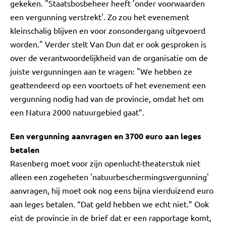
gekeken. "Staatsbosbeheer heeft 'onder voorwaarden
een vergunning verstrekt'. Zo zou het evenement
kleinschalig blijven en voor zonsondergang uitgevoerd
worden." Verder stelt Van Dun dat er ook gesproken is
over de verantwoordelijkheid van de organisatie om de
juiste vergunningen aan te vragen: "We hebben ze
geattendeerd op een voortoets of het evenement een
vergunning nodig had van de provincie, omdat het om
een Natura 2000 natuurgebied gaat”.
Een vergunning aanvragen en 3700 euro aan leges
betalen
Rasenberg moet voor zijn openlucht-theaterstuk niet
alleen een zogeheten 'natuurbeschermingsvergunning'
aanvragen, hij moet ook nog eens bijna vierduizend euro
aan leges betalen. “Dat geld hebben we echt niet.” Ook
eist de provincie in de brief dat er een rapportage komt,