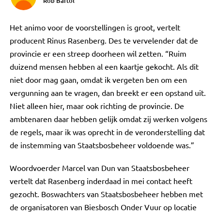
Rob Bartol
Het animo voor de voorstellingen is groot, vertelt
producent Rinus Rasenberg. Des te vervelender dat de
provincie er een streep doorheen wil zetten. “Ruim
duizend mensen hebben al een kaartje gekocht. Als dit
niet door mag gaan, omdat ik vergeten ben om een
vergunning aan te vragen, dan breekt er een opstand uit.
Niet alleen hier, maar ook richting de provincie. De
ambtenaren daar hebben gelijk omdat zij werken volgens
de regels, maar ik was oprecht in de veronderstelling dat
de instemming van Staatsbosbeheer voldoende was.”
Woordvoerder Marcel van Dun van Staatsbosbeheer
vertelt dat Rasenberg inderdaad in mei contact heeft
gezocht. Boswachters van Staatsbosbeheer hebben met
de organisatoren van Biesbosch Onder Vuur op locatie