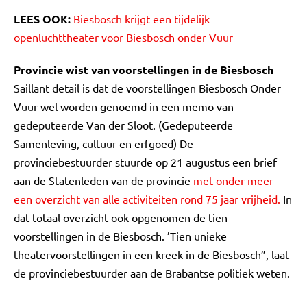
LEES OOK:
Biesbosch krijgt een tijdelijk
openluchttheater voor Biesbosch onder Vuur
Provincie wist van voorstellingen in de Biesbosch
Saillant detail is dat de voorstellingen Biesbosch Onder
Vuur wel worden genoemd in een memo van
gedeputeerde Van der Sloot. (Gedeputeerde
Samenleving, cultuur en erfgoed) De
provinciebestuurder stuurde op 21 augustus een brief
aan de Statenleden van de provincie
met onder meer
een overzicht van alle activiteiten rond 75 jaar vrijheid.
In
dat totaal overzicht ook opgenomen de tien
voorstellingen in de Biesbosch. ’Tien unieke
theatervoorstellingen in een kreek in de Biesbosch”, laat
de provinciebestuurder aan de Brabantse politiek weten.