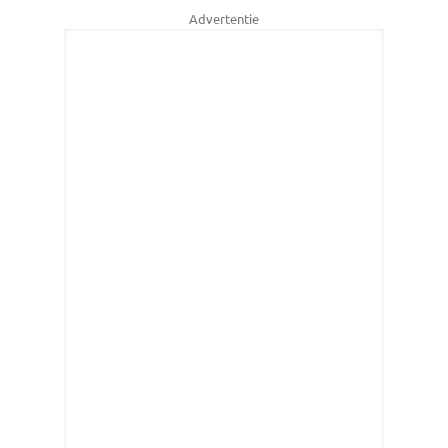
Advertentie