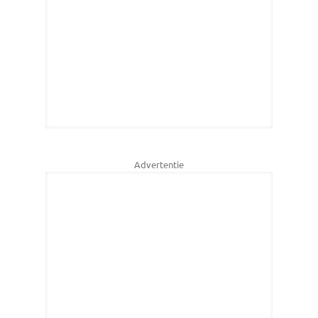
Advertentie