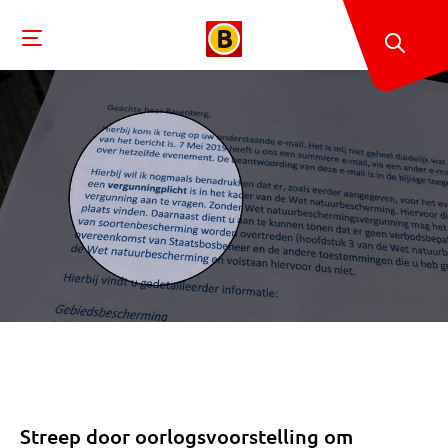
Streep door oorlogsvoorstelling om