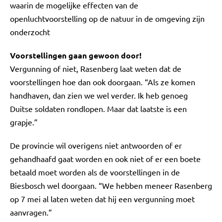
waarin de mogelijke effecten van de
openluchtvoorstelling op de natuur in de omgeving zijn
onderzocht
Voorstellingen gaan gewoon door!
Vergunning of niet, Rasenberg laat weten dat de
voorstellingen hoe dan ook doorgaan. “Als ze komen
handhaven, dan zien we wel verder. Ik heb genoeg
Duitse soldaten rondlopen. Maar dat laatste is een
grapje.”
De provincie wil overigens niet antwoorden of er
gehandhaafd gaat worden en ook niet of er een boete
betaald moet worden als de voorstellingen in de
Biesbosch wel doorgaan. “We hebben meneer Rasenberg
op 7 mei al laten weten dat hij een vergunning moet
aanvragen.”