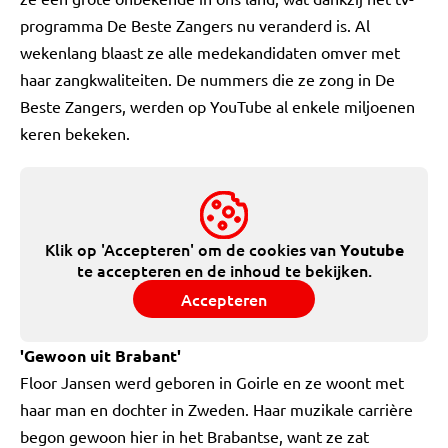
programma De Beste Zangers nu veranderd is. Al
wekenlang blaast ze alle medekandidaten omver met
haar zangkwaliteiten. De nummers die ze zong in De
Beste Zangers, werden op YouTube al enkele miljoenen
keren bekeken.
Klik op 'Accepteren' om de cookies van
Youtube
te accepteren en de inhoud te bekijken.
Accepteren
'Gewoon uit Brabant'
Floor Jansen werd geboren in Goirle en ze woont met
haar man en dochter in Zweden. Haar muzikale carrière
begon gewoon hier in het Brabantse, want ze zat