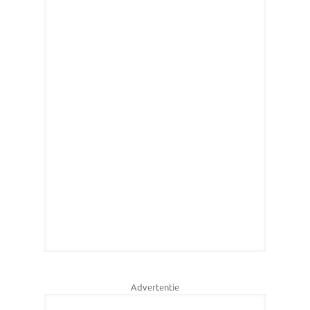
Advertentie