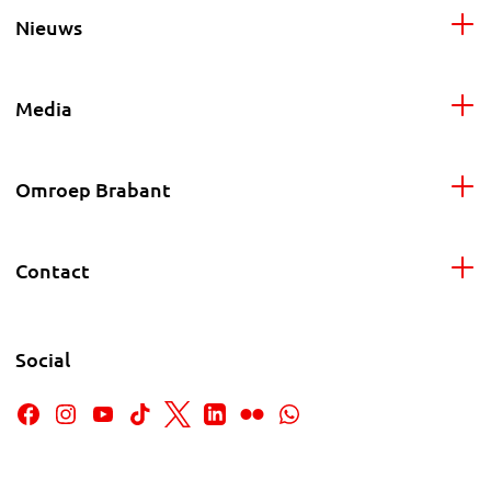
Nieuws
Media
Omroep Brabant
Contact
Social