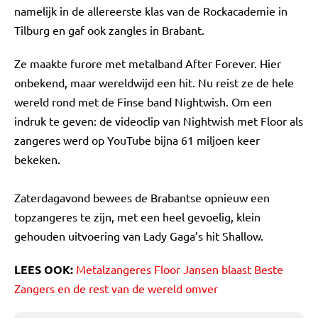
namelijk in de allereerste klas van de Rockacademie in
Tilburg en gaf ook zangles in Brabant.
Ze maakte furore met metalband After Forever. Hier
onbekend, maar wereldwijd een hit. Nu reist ze de hele
wereld rond met de Finse band Nightwish. Om een
indruk te geven: de videoclip van Nightwish met Floor als
zangeres werd op YouTube bijna 61 miljoen keer
bekeken.
Zaterdagavond bewees de Brabantse opnieuw een
topzangeres te zijn, met een heel gevoelig, klein
gehouden uitvoering van Lady Gaga’s hit Shallow.
LEES OOK:
Metalzangeres Floor Jansen blaast Beste
Zangers en de rest van de wereld omver