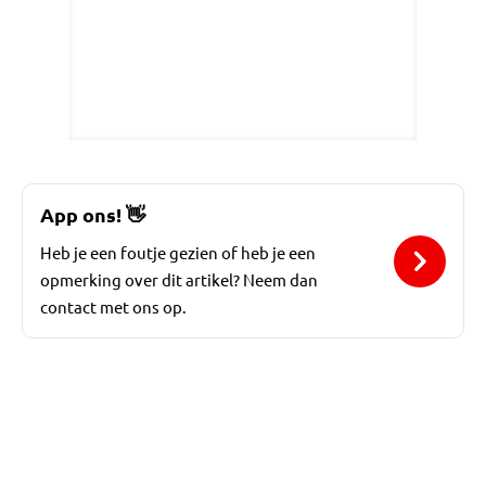
App ons!
👋
Heb je een foutje gezien of heb je een
opmerking over dit artikel? Neem dan
contact met ons op.