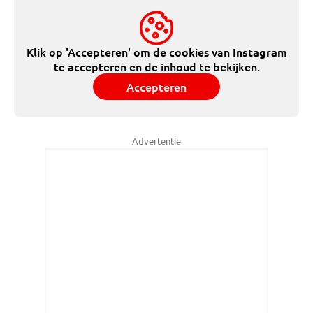
Klik op 'Accepteren' om de cookies van
Instagram
te accepteren en de inhoud te bekijken.
Accepteren
Advertentie