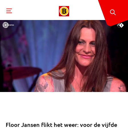
Floor Jansen flikt het weer: voor de vijfde