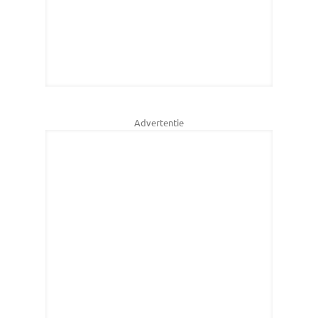
Advertentie