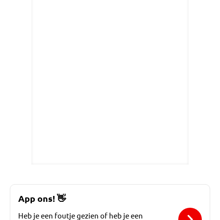
App ons!
👋
Heb je een foutje gezien of heb je een