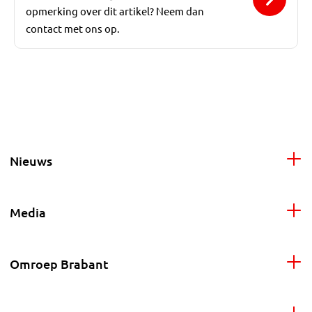
opmerking over dit artikel? Neem dan
contact met ons op.
Nieuws
Media
Omroep Brabant