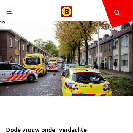
Dode vrouw onder verdachte