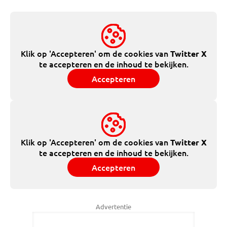
Klik op 'Accepteren' om de cookies van
Twitter X
te accepteren en de inhoud te bekijken.
Accepteren
Klik op 'Accepteren' om de cookies van
Twitter X
te accepteren en de inhoud te bekijken.
Accepteren
Advertentie