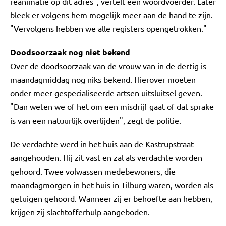
reanimatie op dit adres", vertelt een woordvoerder. Later
bleek er volgens hem mogelijk meer aan de hand te zijn.
"Vervolgens hebben we alle registers opengetrokken."
Doodsoorzaak nog niet bekend
Over de doodsoorzaak van de vrouw van in de dertig is
maandagmiddag nog niks bekend. Hierover moeten
onder meer gespecialiseerde artsen uitsluitsel geven.
"Dan weten we of het om een misdrijf gaat of dat sprake
is van een natuurlijk overlijden", zegt de politie.
De verdachte werd in het huis aan de Kastrupstraat
aangehouden. Hij zit vast en zal als verdachte worden
gehoord. Twee volwassen medebewoners, die
maandagmorgen in het huis in Tilburg waren, worden als
getuigen gehoord. Wanneer zij er behoefte aan hebben,
krijgen zij slachtofferhulp aangeboden.