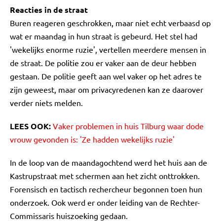
Reacties in de straat
Buren reageren geschrokken, maar niet echt verbaasd op
wat er maandag in hun straat is gebeurd. Het stel had
'wekelijks enorme ruzie', vertellen meerdere mensen in
de straat. De politie zou er vaker aan de deur hebben
gestaan. De politie geeft aan wel vaker op het adres te
zijn geweest, maar om privacyredenen kan ze daarover
verder niets melden.
LEES OOK:
Vaker problemen in huis Tilburg waar dode
vrouw gevonden is: 'Ze hadden wekelijks ruzie'
In de loop van de maandagochtend werd het huis aan de
Kastrupstraat met schermen aan het zicht onttrokken.
Forensisch en tactisch rechercheur begonnen toen hun
onderzoek. Ook werd er onder leiding van de Rechter-
Commissaris huiszoeking gedaan.