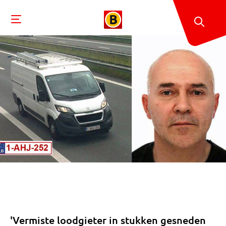
'Vermiste loodgieter in stukken gesneden