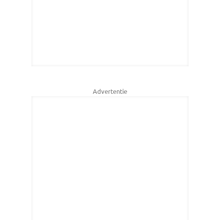
Advertentie