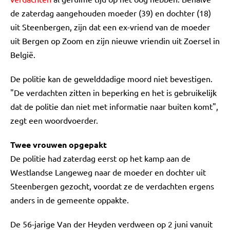
de zaterdag aangehouden moeder (39) en dochter (18)
uit Steenbergen, zijn dat een ex-vriend van de moeder
uit Bergen op Zoom en zijn nieuwe vriendin uit Zoersel in
België.
De politie kan de gewelddadige moord niet bevestigen.
"De verdachten zitten in beperking en het is gebruikelijk
dat de politie dan niet met informatie naar buiten komt",
zegt een woordvoerder.
Twee vrouwen opgepakt
De politie had zaterdag eerst op het kamp aan de
Westlandse Langeweg naar de moeder en dochter uit
Steenbergen gezocht, voordat ze de verdachten ergens
anders in de gemeente oppakte.
De 56-jarige Van der Heyden verdween op 2 juni vanuit