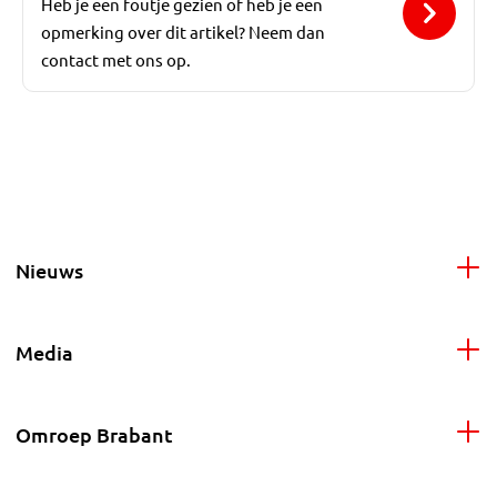
Heb je een foutje gezien of heb je een
opmerking over dit artikel? Neem dan
contact met ons op.
Nieuws
Media
Omroep Brabant