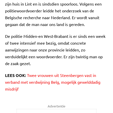
zijn huis in Lint en is sindsdien spoorloos. Volgens een
politiewoordvoerder leidde het onderzoek van de
Belgische recherche naar Nederland. Er wordt vanuit
gegaan dat de man naar ons land is gereden.
De politie Midden-en West-Brabant is er sinds een week
of twee intensief mee bezig, omdat concrete
aanwijzingen naar onze provincie leidden, zo
verduidelijkt een woordvoerder. Er zijn twintig man op
de zaak gezet.
LEES OOK:
Twee vrouwen uit Steenbergen vast in
verband met verdwijning Belg, mogelijk gewelddadig
misdrijf
Advertentie