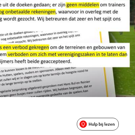
Hulp bij lezen