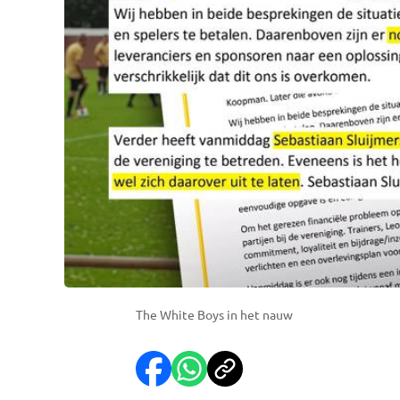
The White Boys in het nauw