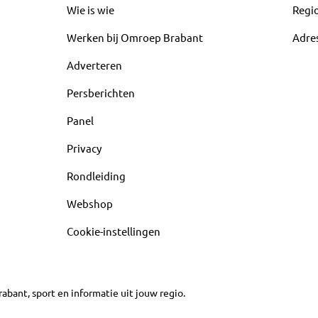
Wie is wie
Regi
Werken bij Omroep Brabant
Adre
Adverteren
Persberichten
Panel
Privacy
Rondleiding
Webshop
Cookie-instellingen
abant, sport en informatie uit jouw regio.