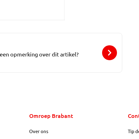
 een opmerking over dit artikel?
Omroep Brabant
Con
Over ons
Tip d