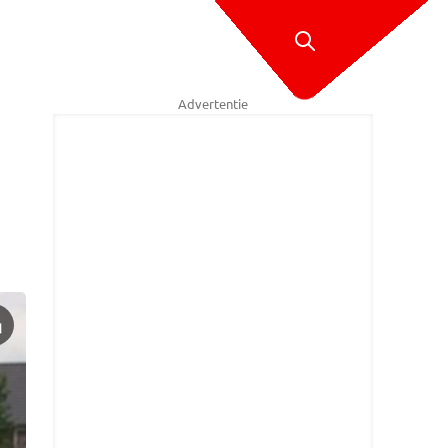
Advertentie