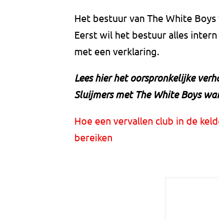
Het bestuur van The White Boys 
Eerst wil het bestuur alles inter
met een verklaring.
Lees hier het oorspronkelijke ver
Sluijmers met The White Boys wa
Hoe een vervallen club in de kel
bereiken