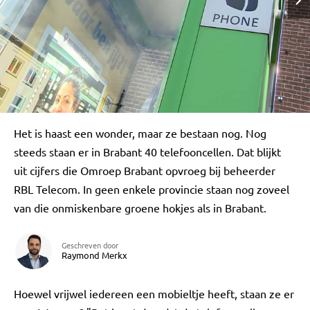
Het is haast een wonder, maar ze bestaan nog. Nog
steeds staan er in Brabant 40 telefooncellen. Dat blijkt
uit cijfers die Omroep Brabant opvroeg bij beheerder
RBL Telecom. In geen enkele provincie staan nog zoveel
van die onmiskenbare groene hokjes als in Brabant.
Geschreven door
Raymond Merkx
Hoewel vrijwel iedereen een mobieltje heeft, staan ze er