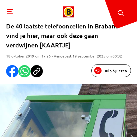
De 40 laatste telefooncellen in Brabant
vind je hier, maar ook deze gaan
verdwijnen [KAARTJE]
18 oktober 2019 om 17:26 • Aangepast 19 september 2025 om 00:32
Hulp bij lezen