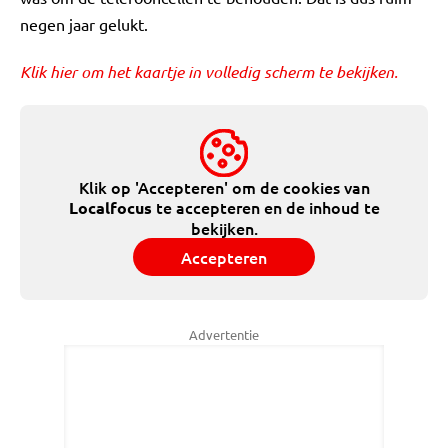
negen jaar gelukt.
Klik hier om het kaartje in volledig scherm te bekijken.
Klik op 'Accepteren' om de cookies van
te accepteren en de inhoud te
Localfocus
bekijken.
Accepteren
Advertentie