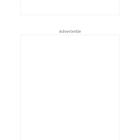
Advertentie