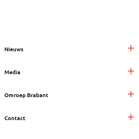
Nieuws
Media
Omroep Brabant
Contact