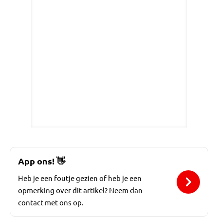
App ons!
👋
Heb je een foutje gezien of heb je een
opmerking over dit artikel? Neem dan
contact met ons op.