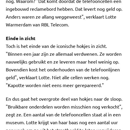
nog. Waarom? "Dat komt doordat de telefooncellen een
ingebouwd reclamebord hebben. Dat levert nog geld op.
Anders waren ze allang weggeweest", verklaart Lotte
Warmerdam van RBL Telecom.
Einde in zicht
Toch is het einde van de iconische hokjes in zicht.
"Binnen een jaar zijn ze allemaal verdwenen. Ze worden
nauwelijks gebruikt en ze leveren maar heel weinig op.
Bovendien kost het onderhouden van de telefoonlijnen
geld", verklaart Lotte. Niet alle cellen werken nog.
"Kapotte worden niet eens meer gerepareerd."
En dus gaat het overgrote deel van hokjes naar de sloop.
"Bruikbare onderdelen worden misschien nog verkocht",
zegt ze. Een aantal van de telefooncellen staat al in een
museum. Lotte krijgt van haar baas nog een aantal uur