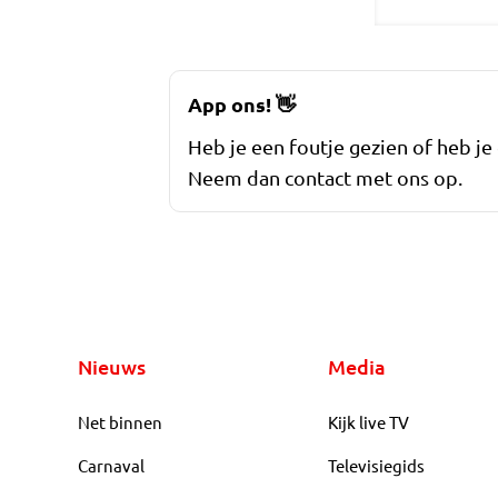
App ons!
👋
Heb je een foutje gezien of heb je
Neem dan contact met ons op.
Nieuws
Media
Net binnen
Kijk live TV
Carnaval
Televisiegids