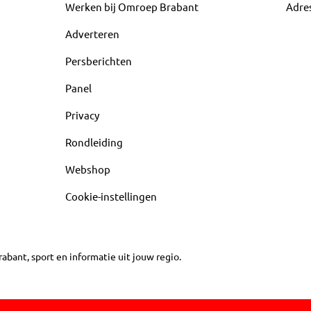
Werken bij Omroep Brabant
Adre
Adverteren
Persberichten
Panel
Privacy
Rondleiding
Webshop
Cookie-instellingen
abant, sport en informatie uit jouw regio.