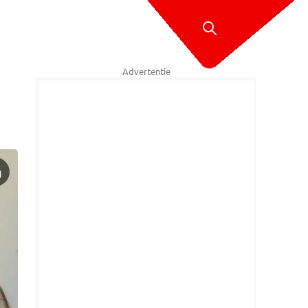
Advertentie