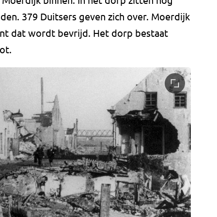
den. 379 Duitsers geven zich over. Moerdijk
ant dat wordt bevrijd. Het dorp bestaat
ot.