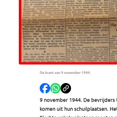
De krant van 9 november 1944.
9 november 1944. De bevrijders 
komen uit hun schuilplaatsen. Het