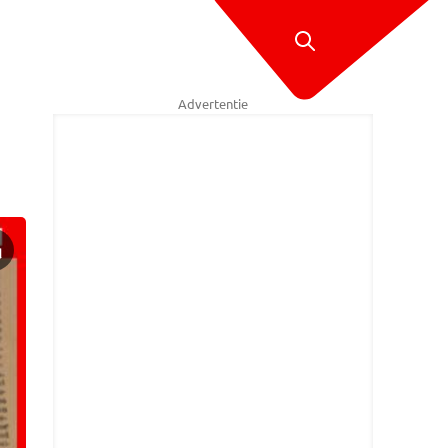
Advertentie