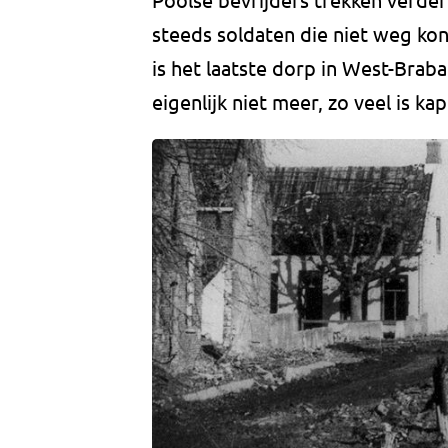
steeds soldaten die niet weg kon
is het laatste dorp in West-Brab
eigenlijk niet meer, zo veel is kap