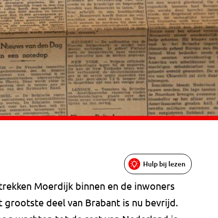
Hulp bij lezen
trekken Moerdijk binnen en de inwoners
 grootste deel van Brabant is nu bevrijd.