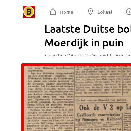
Home
Lokaal
Laatste Duitse bo
Moerdijk in puin
9 november 2019 om 08:00 • Aangepast 18 septembe