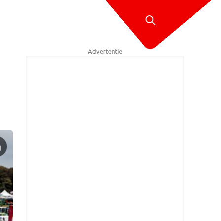
Advertentie