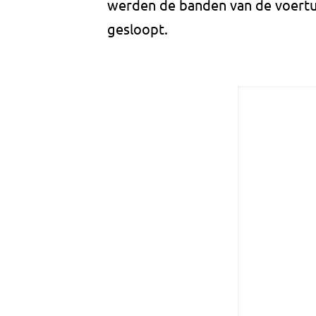
werden de banden van de voertui
gesloopt.