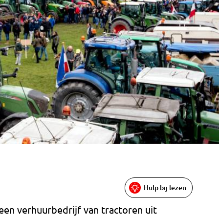
Hulp bij lezen
een verhuurbedrijf van tractoren uit