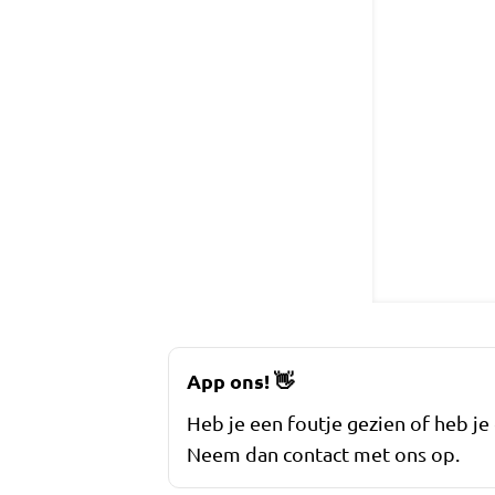
App ons!
👋
Heb je een foutje gezien of heb je
Neem dan contact met ons op.