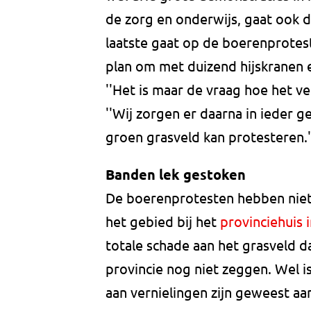
de zorg en onderwijs, gaat ook 
laatste gaat op de boerenprotest
plan om met duizend hijskranen
''Het is maar de vraag hoe het vel
''Wij zorgen er daarna in ieder 
groen grasveld kan protesteren.'
Banden lek gestoken
De boerenprotesten hebben niet 
het gebied bij het
provinciehuis 
totale schade aan het grasveld 
provincie nog niet zeggen. Wel is
aan vernielingen zijn geweest aa