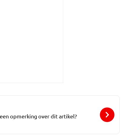
 een opmerking over dit artikel?