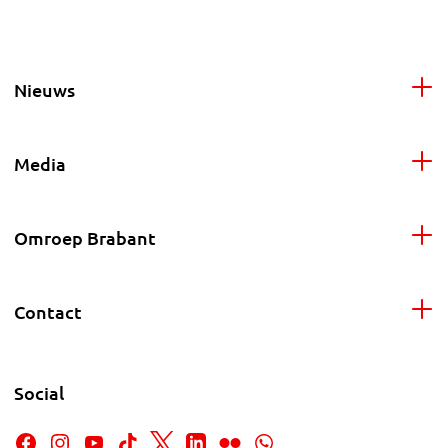
Nieuws
Media
Omroep Brabant
Contact
Social