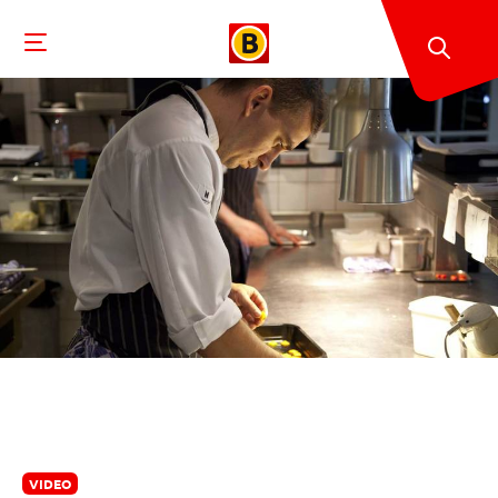
VIDEO