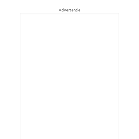
Advertentie