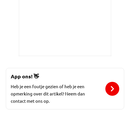
App ons!
👋
Heb je een foutje gezien of heb je een
opmerking over dit artikel? Neem dan
contact met ons op.