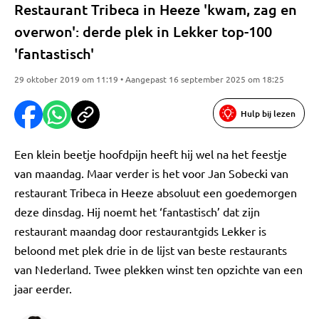
Restaurant Tribeca in Heeze 'kwam, zag en
overwon': derde plek in Lekker top-100
'fantastisch'
29 oktober 2019 om 11:19 • Aangepast 16 september 2025 om 18:25
Hulp bij lezen
Een klein beetje hoofdpijn heeft hij wel na het feestje
van maandag. Maar verder is het voor Jan Sobecki van
restaurant Tribeca in Heeze absoluut een goedemorgen
deze dinsdag. Hij noemt het ‘fantastisch’ dat zijn
restaurant maandag door restaurantgids Lekker is
beloond met plek drie in de lijst van beste restaurants
van Nederland. Twee plekken winst ten opzichte van een
jaar eerder.