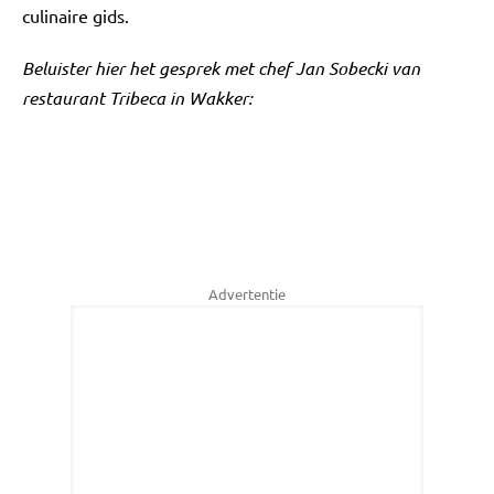
culinaire gids.
Beluister hier het gesprek met chef Jan Sobecki van
restaurant Tribeca in Wakker:
Advertentie