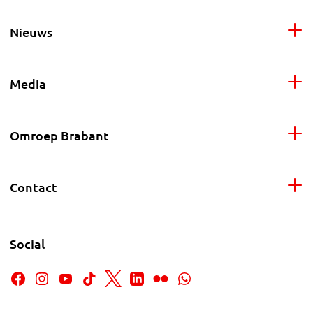
Nieuws
Media
Omroep Brabant
Contact
Social