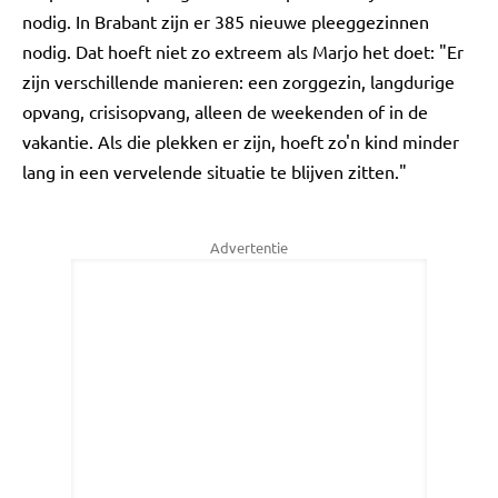
nodig. In Brabant zijn er 385 nieuwe pleeggezinnen
nodig. Dat hoeft niet zo extreem als Marjo het doet: "Er
zijn verschillende manieren: een zorggezin, langdurige
opvang, crisisopvang, alleen de weekenden of in de
vakantie. Als die plekken er zijn, hoeft zo'n kind minder
lang in een vervelende situatie te blijven zitten."
Advertentie