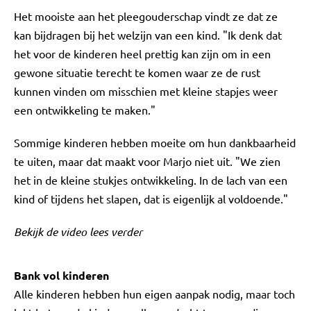
Het mooiste aan het pleegouderschap vindt ze dat ze
kan bijdragen bij het welzijn van een kind. "Ik denk dat
het voor de kinderen heel prettig kan zijn om in een
gewone situatie terecht te komen waar ze de rust
kunnen vinden om misschien met kleine stapjes weer
een ontwikkeling te maken."
Sommige kinderen hebben moeite om hun dankbaarheid
te uiten, maar dat maakt voor Marjo niet uit. "We zien
het in de kleine stukjes ontwikkeling. In de lach van een
kind of tijdens het slapen, dat is eigenlijk al voldoende."
Bekijk de video lees verder
Bank vol kinderen
Alle kinderen hebben hun eigen aanpak nodig, maar toch