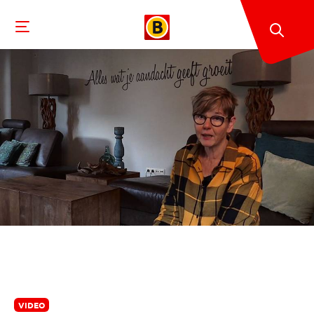
VIDEO