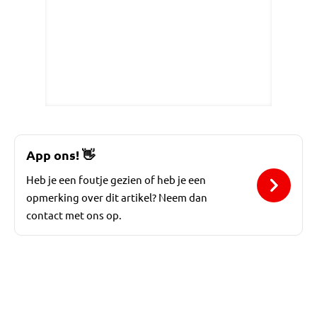
App ons!
👋
Heb je een foutje gezien of heb je een
opmerking over dit artikel? Neem dan
contact met ons op.