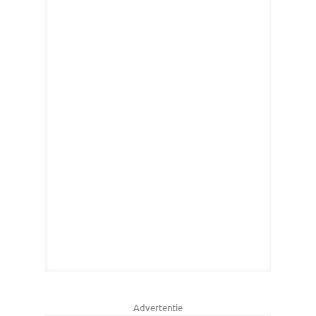
Advertentie