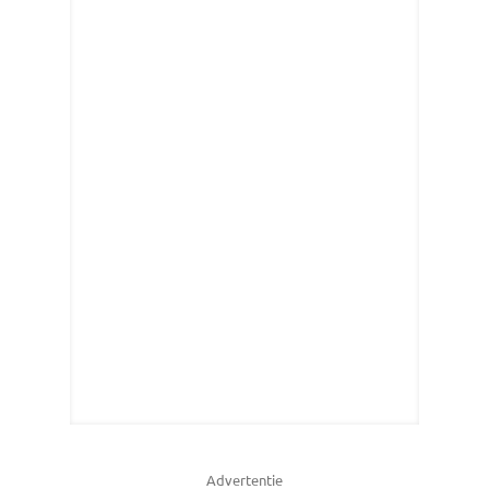
Advertentie