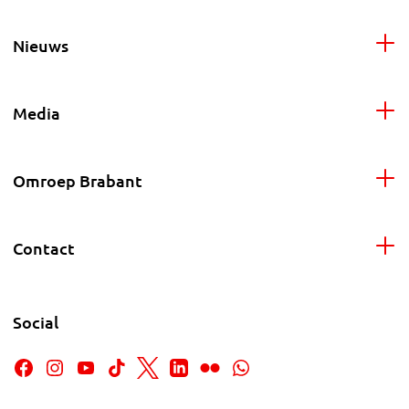
Nieuws
Media
Omroep Brabant
Contact
Social