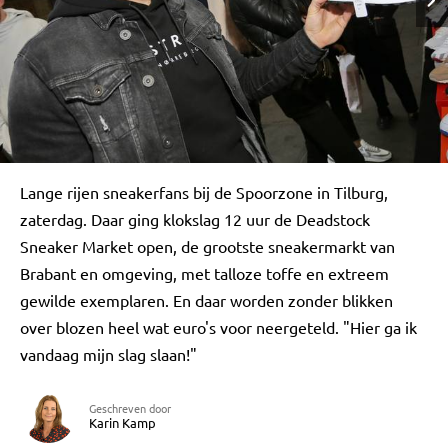
Lange rijen sneakerfans bij de Spoorzone in Tilburg,
zaterdag. Daar ging klokslag 12 uur de Deadstock
Sneaker Market open, de grootste sneakermarkt van
Brabant en omgeving, met talloze toffe en extreem
gewilde exemplaren. En daar worden zonder blikken
over blozen heel wat euro's voor neergeteld. "Hier ga ik
vandaag mijn slag slaan!"
Geschreven door
Karin Kamp