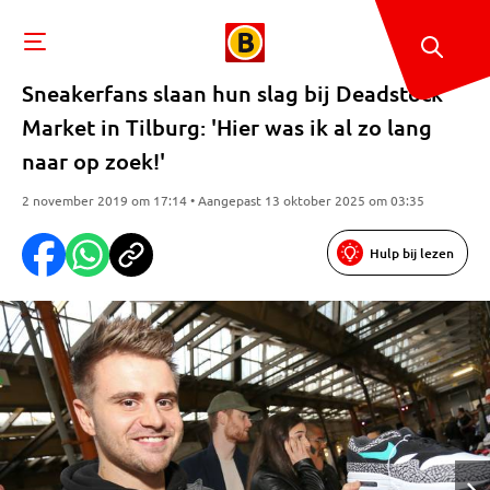
Sneakerfans slaan hun slag bij Deadstock
Market in Tilburg: 'Hier was ik al zo lang
naar op zoek!'
2 november 2019 om 17:14 • Aangepast 13 oktober 2025 om 03:35
Hulp bij lezen