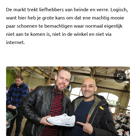
De markt trekt liefhebbers van heinde en verre. Logisch,
want hier heb je grote kans om dat ene machtig mooie
paar schoenen te bemachtigen waar normaal eigenlijk
niet aan te komen is, niet in de winkel en niet via
internet.