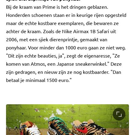
Bij de kraam van Prime is het dringen geblazen.
Honderden schoenen staan er in keurige rijen opgesteld
maar de echte kostbare exemplaren, die bewaren ze
achter de kraam. Zoals de Nike Airmax 1B Safari uit
2006, met een sjiek dierenprintje, gemaakt van
ponyhaar. Voor minder dan 1000 euro gaan ze niet weg.
"Dit zijn echte beauties, ja", zegt de eigenaresse, "Ze
komen van Atmos, een Japanse sneakerwinkel." Deze
zijn gedragen, en nieuw zijn ze nog kostbaarder. "Dan
betaal je minimaal 1500 euro."