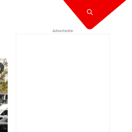
Advertentie