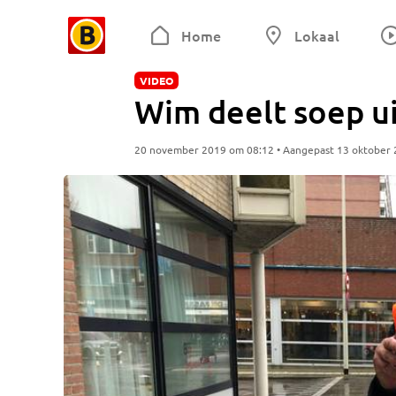
Home
Lokaal
VIDEO
Wim deelt soep ui
20 november 2019 om 08:12 • Aangepast 13 oktober