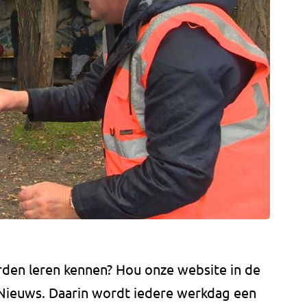
den leren kennen? Hou onze website in de
t Nieuws. Daarin wordt iedere werkdag een