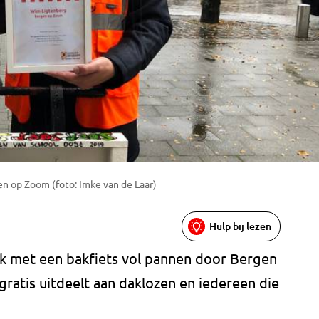
en op Zoom (foto: Imke van de Laar)
Hulp bij lezen
k met een bakfiets vol pannen door Bergen
 gratis uitdeelt aan daklozen en iedereen die