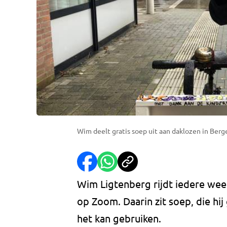
Wim deelt gratis soep uit aan daklozen in Berg
Wim Ligtenberg rijdt iedere wee
op Zoom. Daarin zit soep, die hij
het kan gebruiken.