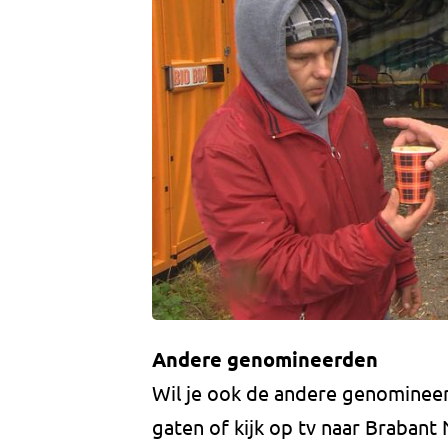
Andere genomineerden
Wil je ook de andere genomineer
gaten of kijk op tv naar Braban