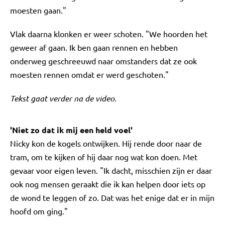
moesten gaan."
Vlak daarna klonken er weer schoten. "We hoorden het
geweer af gaan. Ik ben gaan rennen en hebben
onderweg geschreeuwd naar omstanders dat ze ook
moesten rennen omdat er werd geschoten."
Tekst gaat verder na de video.
'Niet zo dat ik mij een held voel'
Nicky kon de kogels ontwijken. Hij rende door naar de
tram, om te kijken of hij daar nog wat kon doen. Met
gevaar voor eigen leven. "Ik dacht, misschien zijn er daar
ook nog mensen geraakt die ik kan helpen door iets op
de wond te leggen of zo. Dat was het enige dat er in mijn
hoofd om ging."