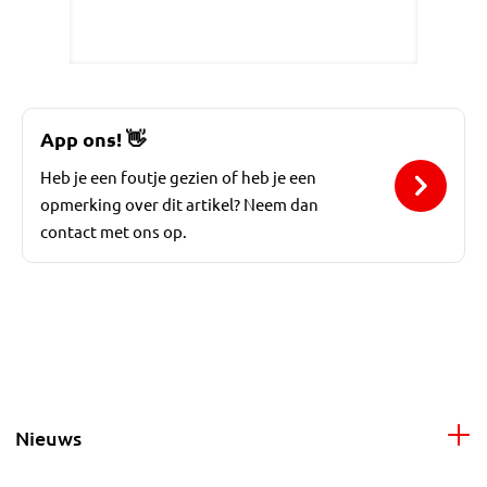
App ons!
👋
Heb je een foutje gezien of heb je een
opmerking over dit artikel? Neem dan
contact met ons op.
Nieuws