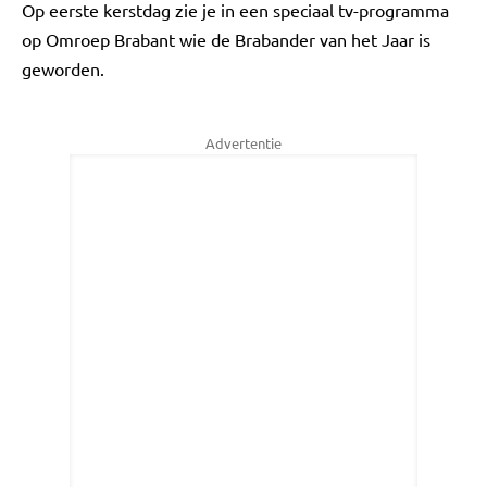
Op eerste kerstdag zie je in een speciaal tv-programma
op Omroep Brabant wie de Brabander van het Jaar is
geworden.
Advertentie