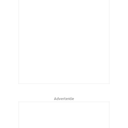
Advertentie