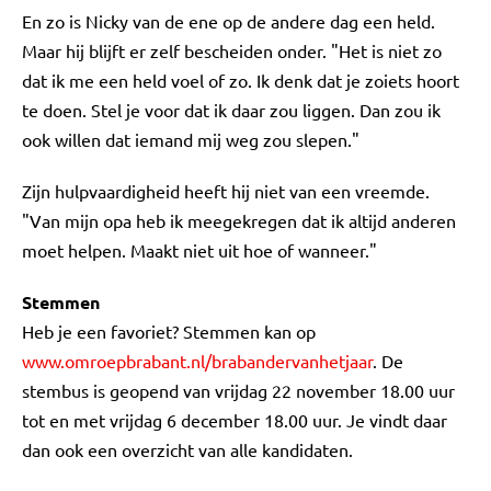
En zo is Nicky van de ene op de andere dag een held.
Maar hij blijft er zelf bescheiden onder. "Het is niet zo
dat ik me een held voel of zo. Ik denk dat je zoiets hoort
te doen. Stel je voor dat ik daar zou liggen. Dan zou ik
ook willen dat iemand mij weg zou slepen."
Zijn hulpvaardigheid heeft hij niet van een vreemde.
"Van mijn opa heb ik meegekregen dat ik altijd anderen
moet helpen. Maakt niet uit hoe of wanneer."
Stemmen
Heb je een favoriet? Stemmen kan op
www.omroepbrabant.nl/brabandervanhetjaar
. De
stembus is geopend van vrijdag 22 november 18.00 uur
tot en met vrijdag 6 december 18.00 uur. Je vindt daar
dan ook een overzicht van alle kandidaten.