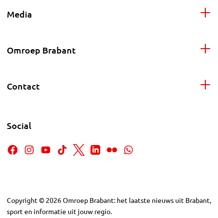
Media
Omroep Brabant
Contact
Social
Copyright
©
2026
Omroep Brabant: het laatste nieuws uit Brabant,
sport en informatie uit jouw regio.