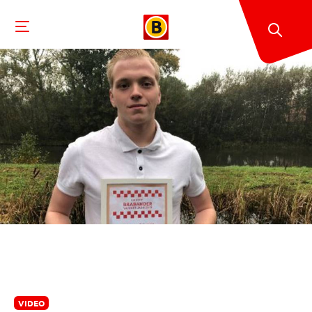
VIDEO