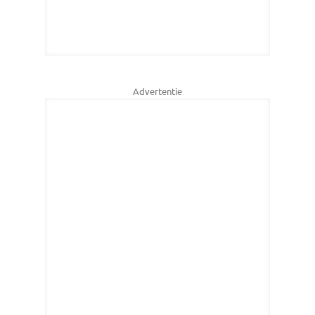
Advertentie