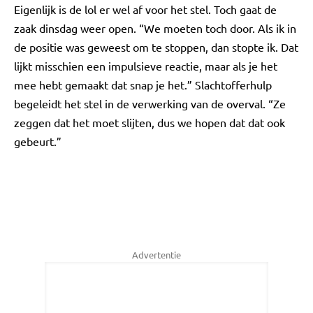
Eigenlijk is de lol er wel af voor het stel. Toch gaat de
zaak dinsdag weer open. “We moeten toch door. Als ik in
de positie was geweest om te stoppen, dan stopte ik. Dat
lijkt misschien een impulsieve reactie, maar als je het
mee hebt gemaakt dat snap je het.” Slachtofferhulp
begeleidt het stel in de verwerking van de overval. “Ze
zeggen dat het moet slijten, dus we hopen dat dat ook
gebeurt.”
Advertentie