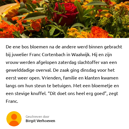
De ene bos bloemen na de andere werd binnen gebracht
bij juwelier Franc Cortenbach in Waalwijk. Hij en zijn
vrouw werden afgelopen zaterdag slachtoffer van een
gewelddadige overval. De zaak ging dinsdag voor het
eerst weer open. Vrienden, familie en klanten kwamen
langs om hun steun te betuigen. Met een bloemetje en
een stevige knuffel. “Dit doet ons heel erg goed”, zegt
Franc.
Geschreven door
Birgit Verhoeven