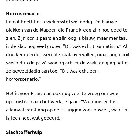
Horroscenario
En dat heeft het juweliersstel wel nodig. De blauwe
plekken van de klappen die Franc kreeg zijn nog goed te
zien. Zijn oor is paars en zijn oog is blauw, maar mentaal
is de klap nog veel groter. “Dit was echt traumatisch.” Al
drie keer eerder werd de zaak overvallen, maar nog nooit
was het in de privé-woning achter de zaak, en ging het er
zo gewelddadig aan toe. “Dit was echt een
horrorscenario.”
Het is voor Franc dan ook nog veel te vroeg om weer
optimistisch aan het werk te gaan. “We moeten het
allemaal eerst nog op de rit krijgen voor onszelf, want er
is toch heel wat gebeurd.”
Slachtofferhulp