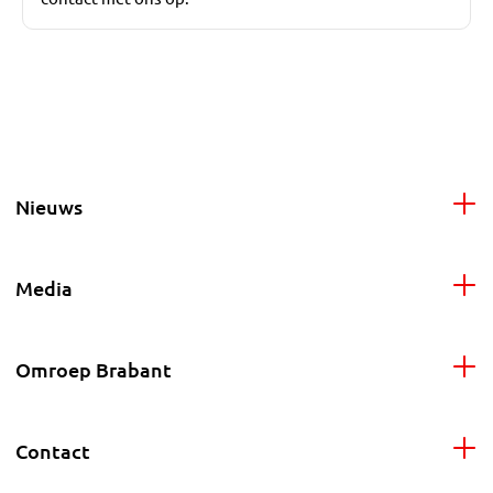
Nieuws
Media
Omroep Brabant
Contact