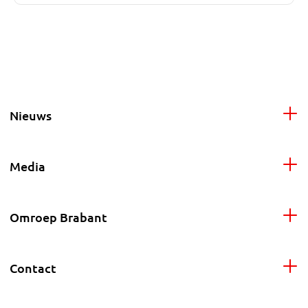
Nieuws
Media
Omroep Brabant
Contact