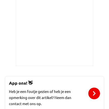
App ons!
👋
Heb je een foutje gezien of heb je een
opmerking over dit artikel? Neem dan
contact met ons op.