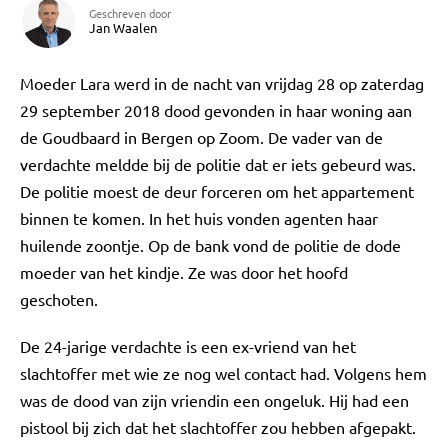
Geschreven door
Jan Waalen
Moeder Lara werd in de nacht van vrijdag 28 op zaterdag
29 september 2018 dood gevonden in haar woning aan
de Goudbaard in Bergen op Zoom. De vader van de
verdachte meldde bij de politie dat er iets gebeurd was.
De politie moest de deur forceren om het appartement
binnen te komen. In het huis vonden agenten haar
huilende zoontje. Op de bank vond de politie de dode
moeder van het kindje. Ze was door het hoofd
geschoten.
De 24-jarige verdachte is een ex-vriend van het
slachtoffer met wie ze nog wel contact had. Volgens hem
was de dood van zijn vriendin een ongeluk. Hij had een
pistool bij zich dat het slachtoffer zou hebben afgepakt.