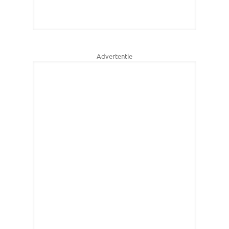
Advertentie