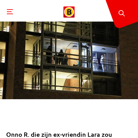
Onno R. die zijn ex-vriendin Lara zou