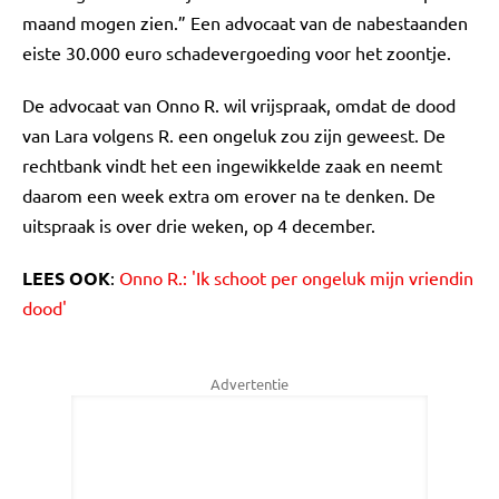
maand mogen zien.” Een advocaat van de nabestaanden
eiste 30.000 euro schadevergoeding voor het zoontje.
De advocaat van Onno R. wil vrijspraak, omdat de dood
van Lara volgens R. een ongeluk zou zijn geweest. De
rechtbank vindt het een ingewikkelde zaak en neemt
daarom een week extra om erover na te denken. De
uitspraak is over drie weken, op 4 december.
LEES OOK
:
Onno R.: 'Ik schoot per ongeluk mijn vriendin
dood'
Advertentie