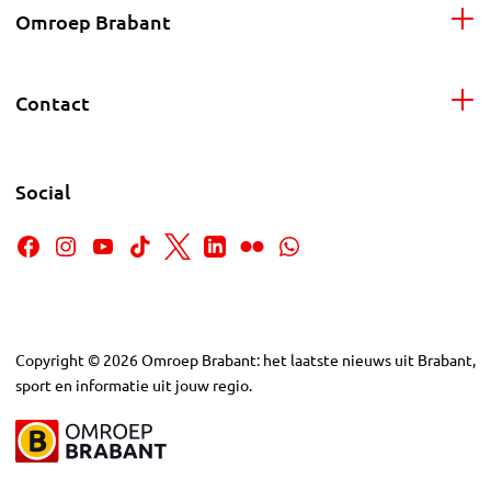
Omroep Brabant
Contact
Social
Copyright
©
2026
Omroep Brabant: het laatste nieuws uit Brabant,
sport en informatie uit jouw regio.