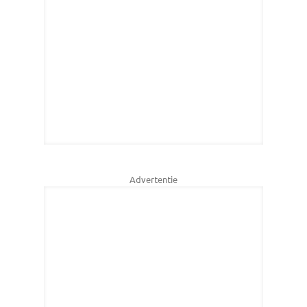
Advertentie