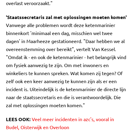
overlast veroorzaakt."
'Staatssecretaris zal met oplossingen moeten komen'
Vanwege alle problemen wordt deze ketenmarinier
binnenkort 'minimaal een dag, misschien wel twee
dagen' in Maarheeze gestationeerd. "Daar hebben we al
overeenstemming over bereikt", vertelt Van Kessel.
"Omdat ik - en ook de ketenmarinier - het belangrijk vind
om fysiek aanwezig te zijn. Om met inwoners en
winkeliers te kunnen spreken. Wat komen zij tegen? Of
zelf ook een keer aanwezig te kunnen zijn als er een
incident is. Uiteindelijk is de ketenmarinier de directe lijn
naar de staatssecretaris en die is verantwoordelijk. Die
zal met oplossingen moeten komen."
LEES OOK:
Veel meer incidenten in azc's, vooral in
Budel, Oisterwijk en Overloon