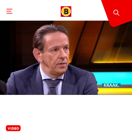
VIDEO