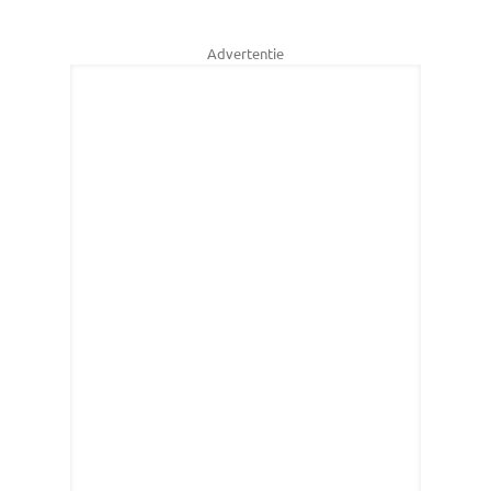
Advertentie