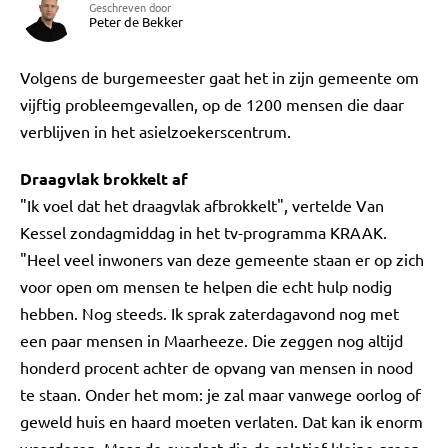
Geschreven door
Peter de Bekker
Volgens de burgemeester gaat het in zijn gemeente om
vijftig probleemgevallen, op de 1200 mensen die daar
verblijven in het asielzoekerscentrum.
Draagvlak brokkelt af
"Ik voel dat het draagvlak afbrokkelt", vertelde Van
Kessel zondagmiddag in het tv-programma KRAAK.
"Heel veel inwoners van deze gemeente staan er op zich
voor open om mensen te helpen die echt hulp nodig
hebben. Nog steeds. Ik sprak zaterdagavond nog met
een paar mensen in Maarheeze. Die zeggen nog altijd
honderd procent achter de opvang van mensen in nood
te staan. Onder het mom: je zal maar vanwege oorlog of
geweld huis en haard moeten verlaten. Dat kan ik enorm