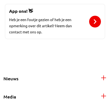
App ons!
👋
Heb je een foutje gezien of heb je een
opmerking over dit artikel? Neem dan
contact met ons op.
Nieuws
Media