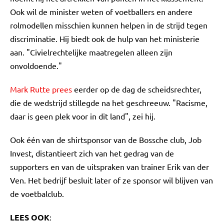
Ook wil de minister weten of voetballers en andere
rolmodellen misschien kunnen helpen in de strijd tegen
discriminatie. Hij biedt ook de hulp van het ministerie
aan. "Civielrechtelijke maatregelen alleen zijn
onvoldoende."
Mark Rutte prees
eerder op de dag de scheidsrechter,
die de wedstrijd stillegde na het geschreeuw. "Racisme,
daar is geen plek voor in dit land", zei hij.
Ook één van de shirtsponsor van de Bossche club, Job
Invest, distantieert zich van het gedrag van de
supporters en van de uitspraken van trainer Erik van der
Ven. Het bedrijf besluit later of ze sponsor wil blijven van
de voetbalclub.
LEES OOK
: