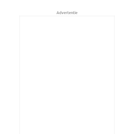
Advertentie