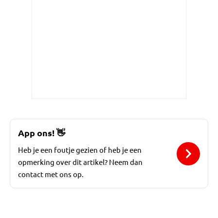
App ons!
👋
Heb je een foutje gezien of heb je een
opmerking over dit artikel? Neem dan
contact met ons op.