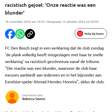
racistisch gejoel: 'Onze reactie was een
blunder'
18 november 2019 om 14:24 • Aangepast 13 oktober 2025 om 03:03
Hulp bij lezen
FC Den Bosch zegt in een verklaring dat de club zondag
'de plank volledig heeft misgeslagen met haar te snelle
verklaring' na racistisch geschreeuw vanaf de tribune.
"Die reactie was een blunder, waarvoor de club haar
excuses aanbiedt aan iedereen en in het bijzonder aan
Excelsior-speler Ahmad Mendes Moreira", aldus de club.
Geschreven door
Rebecca Seunis