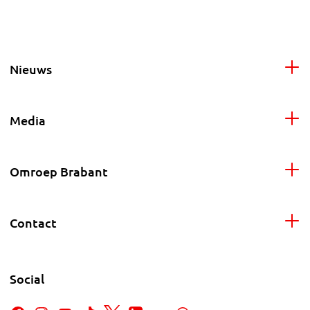
Nieuws
Media
Omroep Brabant
Contact
Social