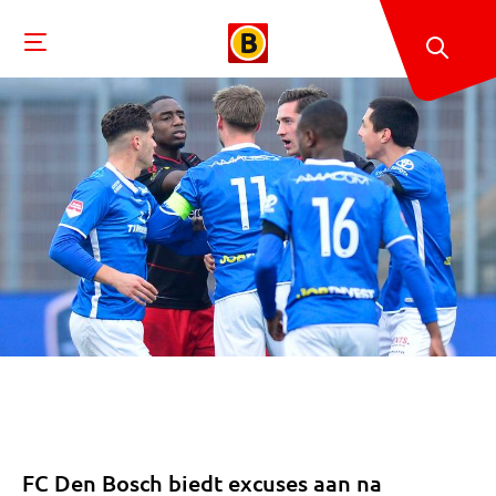
FC Den Bosch biedt excuses aan na