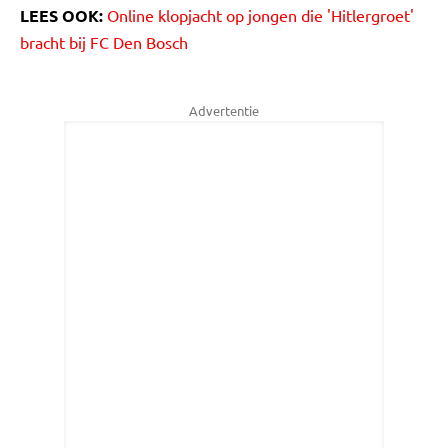
LEES OOK:
Online klopjacht op jongen die 'Hitlergroet'
bracht bij FC Den Bosch
Advertentie