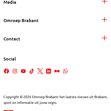
Media
Omroep Brabant
Contact
Social
Copyright
©
2026
Omroep Brabant: het laatste nieuws uit Brabant,
sport en informatie uit jouw regio.