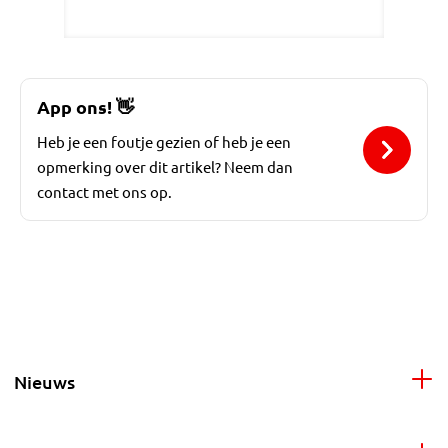
App ons!
👋
Heb je een foutje gezien of heb je een
opmerking over dit artikel? Neem dan
contact met ons op.
Nieuws