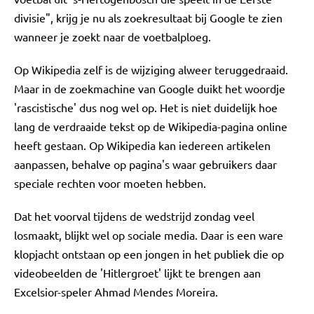
divisie", krijg je nu als zoekresultaat bij Google te zien
wanneer je zoekt naar de voetbalploeg.
Op Wikipedia zelf is de wijziging alweer teruggedraaid.
Maar in de zoekmachine van Google duikt het woordje
'rascistische' dus nog wel op. Het is niet duidelijk hoe
lang de verdraaide tekst op de Wikipedia-pagina online
heeft gestaan. Op Wikipedia kan iedereen artikelen
aanpassen, behalve op pagina's waar gebruikers daar
speciale rechten voor moeten hebben.
Dat het voorval tijdens de wedstrijd zondag veel
losmaakt, blijkt wel op sociale media. Daar is een ware
klopjacht ontstaan op een jongen in het publiek die op
videobeelden de 'Hitlergroet' lijkt te brengen aan
Excelsior-speler Ahmad Mendes Moreira.