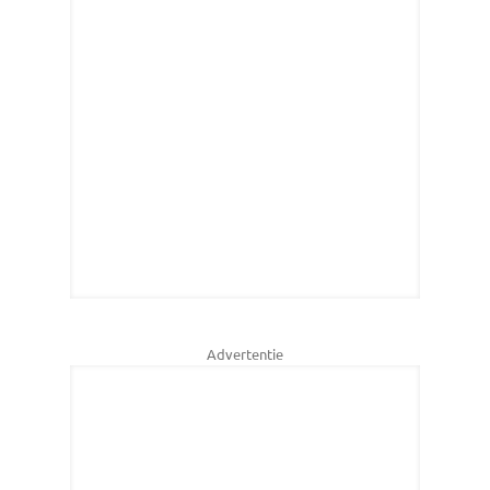
Advertentie