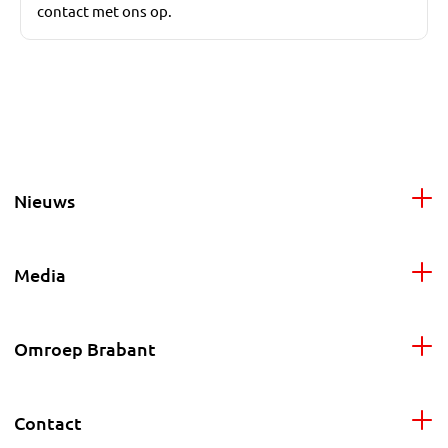
contact met ons op.
Nieuws
Media
Omroep Brabant
Contact