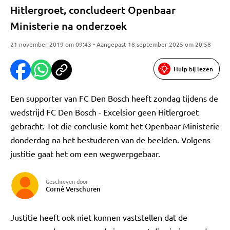
Hitlergroet, concludeert Openbaar
Ministerie na onderzoek
21 november 2019 om 09:43 • Aangepast 18 september 2025 om 20:58
Hulp bij lezen
Een supporter van FC Den Bosch heeft zondag tijdens de
wedstrijd FC Den Bosch - Excelsior geen Hitlergroet
gebracht. Tot die conclusie komt het Openbaar Ministerie
donderdag na het bestuderen van de beelden. Volgens
justitie gaat het om een wegwerpgebaar.
Geschreven door
Corné Verschuren
Justitie heeft ook niet kunnen vaststellen dat de