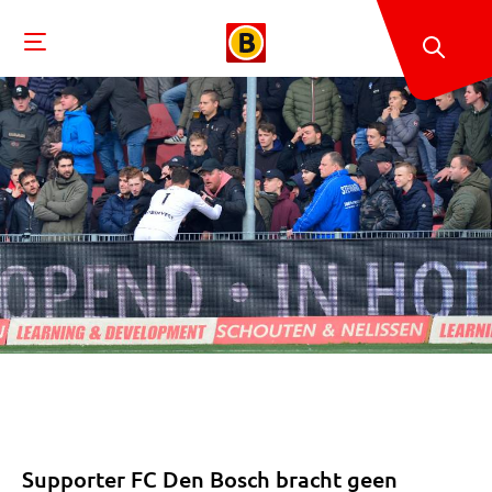
Supporter FC Den Bosch bracht geen