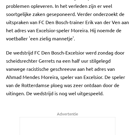
problemen opleveren. In het verleden zijn er veel
soortgelijke zaken geseponeerd. Verder onderzoekt de
uitspraken van FC Den Bosch-trainer Erik van der Ven aan
het adres van Excelsior-speler Moreira. Hij noemde de
voetballer 'een zielig mannetje'.
De wedstrijd FC Den Bosch-Excelsior werd zondag door
scheidsrechter Gerrets na een half uur stilgelegd
vanwege racistische geschreeuw aan het adres van
Ahmad Mendes Moreira, speler van Excelsior. De speler
van de Rotterdamse ploeg was zeer ontdaan door de
uitingen. De wedstrijd is nog wel uitgespeeld.
Advertentie