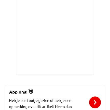
App ons!
👋
Heb je een foutje gezien of heb je een
opmerking over dit artikel? Neem dan