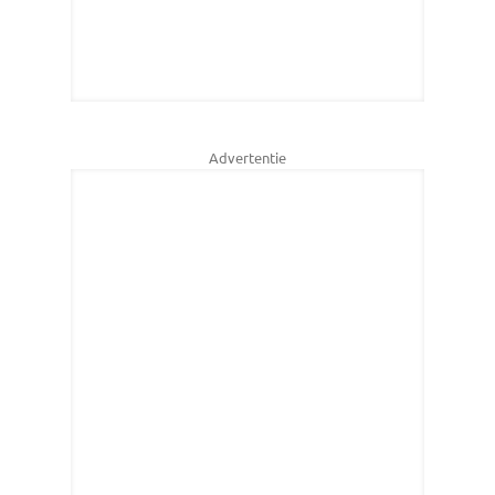
Advertentie