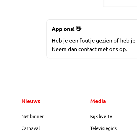
App ons!
👋
Heb je een foutje gezien of heb je
Neem dan contact met ons op.
Nieuws
Media
Net binnen
Kijk live TV
Carnaval
Televisiegids