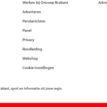
Werken bij Omroep Brabant
Adre
Adverteren
Persberichten
Panel
Privacy
Rondleiding
Webshop
Cookie-instellingen
abant, sport en informatie uit jouw regio.