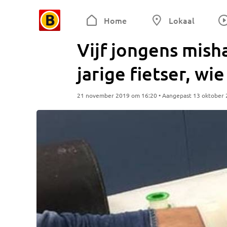
Home
Lokaal
Vijf jongens mis
jarige fietser, wi
21 november 2019 om 16:20 • Aangepast 13 oktober