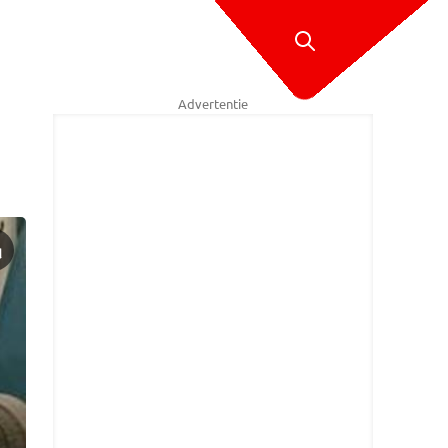
Advertentie